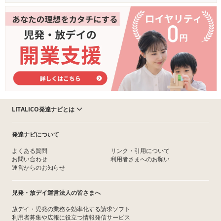
LITALICO発達ナビとは
発達ナビについて
よくある質問
リンク・引用について
お問い合わせ
利用者さまへのお願い
運営からのお知らせ
児発・放デイ運営法人の皆さまへ
放デイ・児発の業務を効率化する請求ソフト
利用者募集や広報に役立つ情報発信サービス