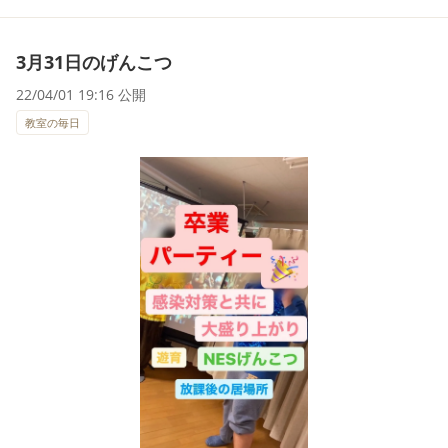
3月31日のげんこつ
22/04/01 19:16 公開
教室の毎日