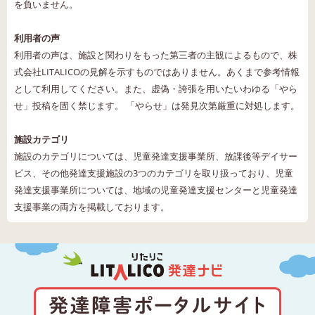
を負いません。
利用者の声
利用者の声は、施設と関わりをもった第三者の主観によるもので、株
式会社LITALICOの見解を示すものではありません。あくまで参考情報
として利用してください。また、虚偽・誇張を用いたいわゆる「やら
せ」投稿を固く禁じます。 「やらせ」は発見次第厳重に対処します。
施設カテゴリ
施設のカテゴリについては、児童発達支援事業所、放課後等デイサー
ビス、その他発達支援施設の3つのカテゴリを取り扱っており、児童
発達支援事業所については、地域の児童発達支援センターと児童発達
支援事業の両方を掲載しております。