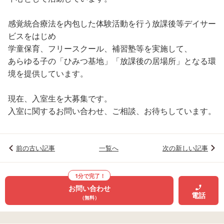
感覚統合療法を内包した体験活動を行う放課後等デイサー
ビスをはじめ
学童保育、フリースクール、補習塾等を実施して、
あらゆる子の「ひみつ基地」「放課後の居場所」となる環
境を提供しています。
現在、入室生を大募集です。
入室に関するお問い合わせ、ご相談、お待ちしています。
前の古い記事
一覧へ
次の新しい記事
1分で完了！
お問い合わせ
電話
（無料）