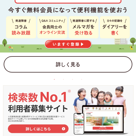
詳しく見る