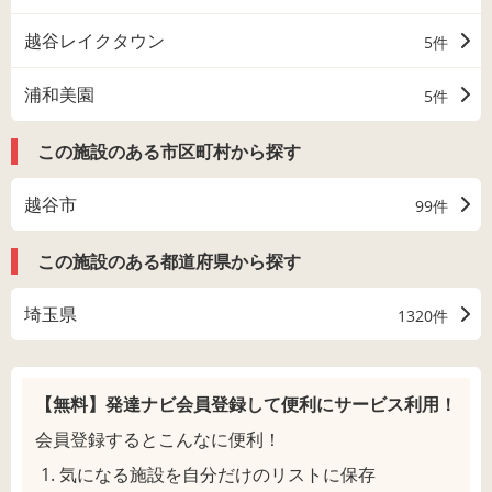
越谷レイクタウン
5件
浦和美園
5件
この施設のある市区町村から探す
越谷市
99件
この施設のある都道府県から探す
埼玉県
1320件
【無料】発達ナビ会員登録して
便利にサービス利用！
会員登録するとこんなに便利！
気になる施設を自分だけのリストに保存