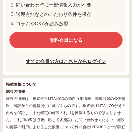
問い合わせ時に一部情報入力が不要
送迎有無などのこだわり条件を保存
コラムやQ&Aが読み放題
無料会員になる
すでに会員の方はこちらからログイン
掲載情報について
施設の情報
施設の情報は、株式会社LITALICOの独自収集情報、都道府県の公開情
報、施設からの情報提供に基づくものです。株式会社LITALICOがその
内容を保証し、また特定の施設の利用を推奨するものではありませ
ん。ご利用の際は必要に応じて各施設にお問い合わせください。施設
の情報の利用により生じた損害について株式会社LITALICOは一切責任