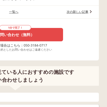
一覧へ
次の新しい記事
1分で完了！
問い合わせ（無料）
合はこちら：050-3184-0717
目的としたお問い合わせはご遠慮ください
見ている人におすすめの施設です
い合わせしましょう