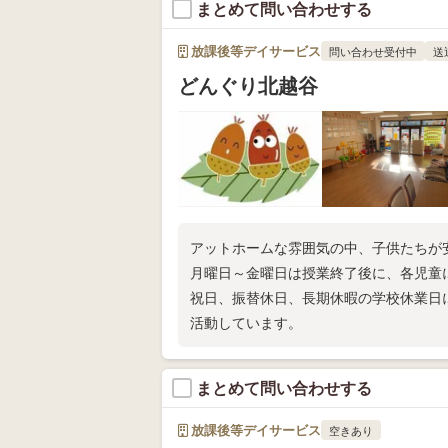
まとめて問い合わせする
放課後等デイサービス
問い合わせ受付中
送
どんぐり北越谷
アットホームな雰囲気の中、子供たちが
月曜日～金曜日は授業終了後に、各児童
祝日、振替休日、長期休暇の学校休業日
活動しています。
まとめて問い合わせする
放課後等デイサービス
空きあり