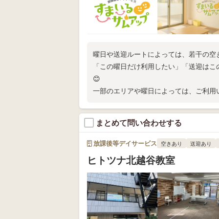
曜日や送迎ルートによっては、若干の空
「この曜日だけ利用したい」「送迎はこ
😊
一部のエリアや曜日によっては、ご利用
ていただきます。
まとめて問い合わせする
放課後等デイサービス
空きあり
送迎あり
ヒトツナ北越谷教室