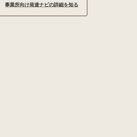
事業所向け発達ナビの詳細を知る