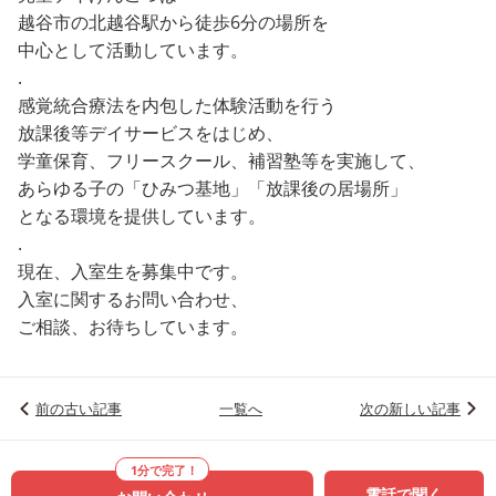
越谷市の北越谷駅から徒歩6分の場所を
中心として活動しています。
.
感覚統合療法を内包した体験活動を行う
放課後等デイサービスをはじめ、
学童保育、フリースクール、補習塾等を実施して、
あらゆる子の「ひみつ基地」「放課後の居場所」
となる環境を提供しています。
.
現在、入室生を募集中です。
入室に関するお問い合わせ、
ご相談、お待ちしています。
前の古い記事
一覧へ
次の新しい記事
1分で完了！
電話で聞く