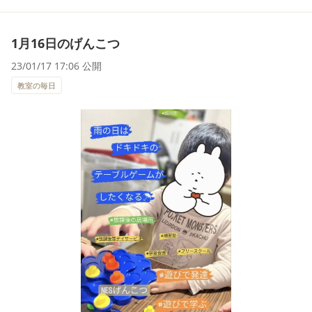
1月16日のげんこつ
23/01/17 17:06 公開
教室の毎日