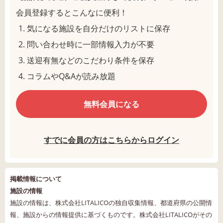
会員登録するとこんなに便利！
気になる施設を自分だけのリストに保存
問い合わせ時に一部情報入力が不要
送迎有無などのこだわり条件を保存
コラムやQ&Aが読み放題
無料会員になる
すでに会員の方はこちらからログイン
掲載情報について
施設の情報
施設の情報は、株式会社LITALICOの独自収集情報、都道府県の公開情
報、施設からの情報提供に基づくものです。株式会社LITALICOがその