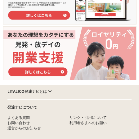
LITALICO発達ナビとは
発達ナビについて
よくある質問
リンク・引用について
お問い合わせ
利用者さまへのお願い
運営からのお知らせ