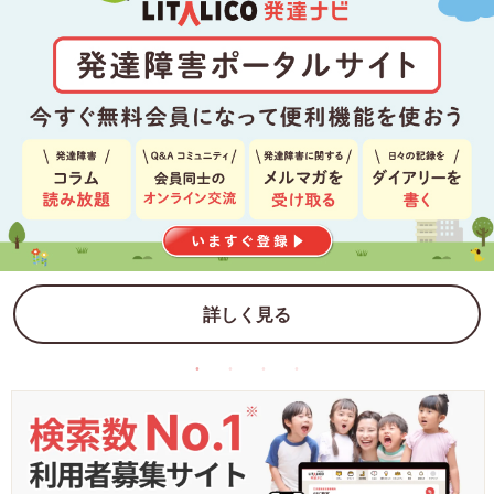
詳しく見る