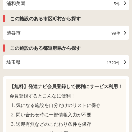
浦和美園
5件
この施設のある市区町村から探す
越谷市
99件
この施設のある都道府県から探す
埼玉県
1320件
【無料】発達ナビ会員登録して
便利にサービス利用！
会員登録するとこんなに便利！
気になる施設を自分だけのリストに保存
問い合わせ時に一部情報入力が不要
送迎有無などのこだわり条件を保存