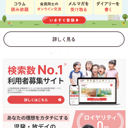
詳しく見る