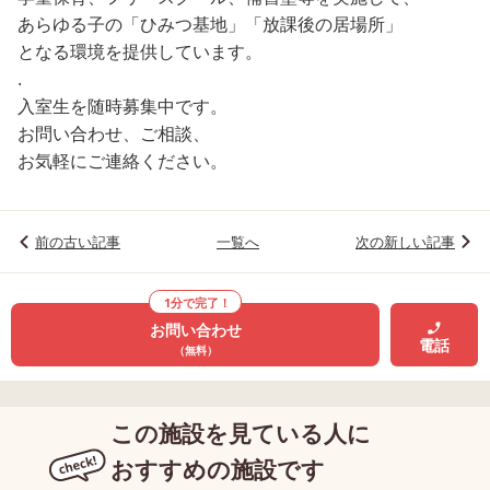
あらゆる子の「ひみつ基地」「放課後の居場所」
となる環境を提供しています。
.
入室生を随時募集中です。
お問い合わせ、ご相談、
お気軽にご連絡ください。
前の古い記事
一覧へ
次の新しい記事
1分で完了！
お問い合わせ
電話
（無料）
この施設を見ている人に
おすすめの施設です