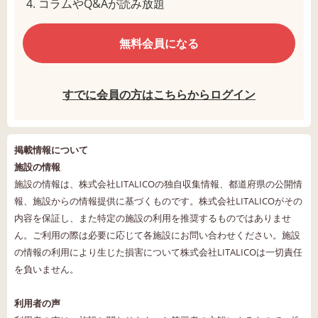
コラムやQ&Aが読み放題
無料会員になる
すでに会員の方はこちらからログイン
掲載情報について
施設の情報
施設の情報は、株式会社LITALICOの独自収集情報、都道府県の公開情
報、施設からの情報提供に基づくものです。株式会社LITALICOがその
内容を保証し、また特定の施設の利用を推奨するものではありませ
ん。ご利用の際は必要に応じて各施設にお問い合わせください。施設
の情報の利用により生じた損害について株式会社LITALICOは一切責任
を負いません。
利用者の声