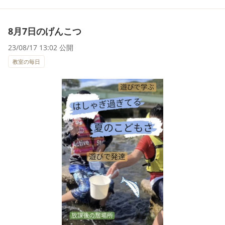
8月7日のげんこつ
23/08/17 13:02 公開
教室の毎日