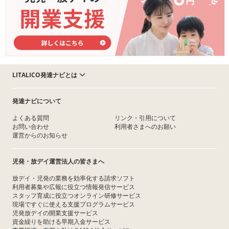
LITALICO発達ナビとは
発達ナビについて
よくある質問
リンク・引用について
お問い合わせ
利用者さまへのお願い
運営からのお知らせ
児発・放デイ運営法人の皆さまへ
放デイ・児発の業務を効率化する請求ソフト
利用者募集や広報に役立つ情報発信サービス
スタッフ育成に役立つオンライン研修サービス
現場ですぐに使える支援プログラムサービス
児発放デイの開業支援サービス
資金繰りを助ける早期入金サービス