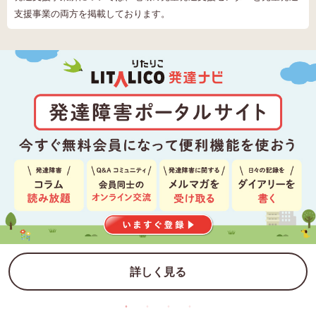
支援事業の両方を掲載しております。
詳しく見る