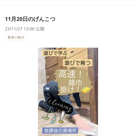
11月20日のげんこつ
23/11/27 13:00 公開
教室の毎日