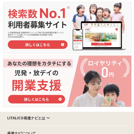
LITALICO発達ナビとは
発達ナビについて