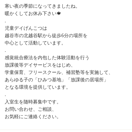
寒い夜の季節になってきましたね。
暖かくしてお休み下さい🍁
.
児童デイげんこつは
越谷市の北越谷駅から徒歩6分の場所を
中心として活動しています。
.
感覚統合療法を内包した体験活動を行う
放課後等デイサービスをはじめ、
学童保育、フリースクール、補習塾等を実施して、
あらゆる子の「ひみつ基地」「放課後の居場所」
となる環境を提供しています。
.
入室生を随時募集中です。
お問い合わせ、ご相談、
お気軽にご連絡ください。