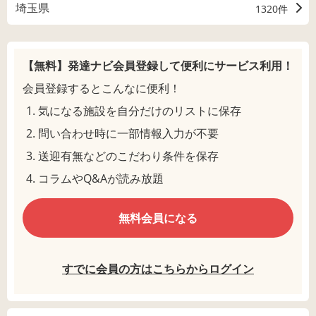
埼玉県
1320件
【無料】発達ナビ会員登録して
便利にサービス利用！
会員登録するとこんなに便利！
気になる施設を自分だけのリストに保存
問い合わせ時に一部情報入力が不要
送迎有無などのこだわり条件を保存
コラムやQ&Aが読み放題
無料会員になる
すでに会員の方はこちらからログイン