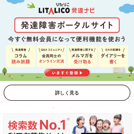
詳しく見る