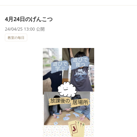
4月24日のげんこつ
24/04/25 13:00 公開
教室の毎日