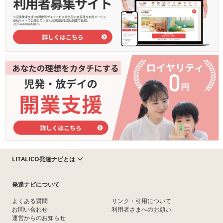
LITALICO発達ナビとは
発達ナビについて
よくある質問
リンク・引用について
お問い合わせ
利用者さまへのお願い
運営からのお知らせ