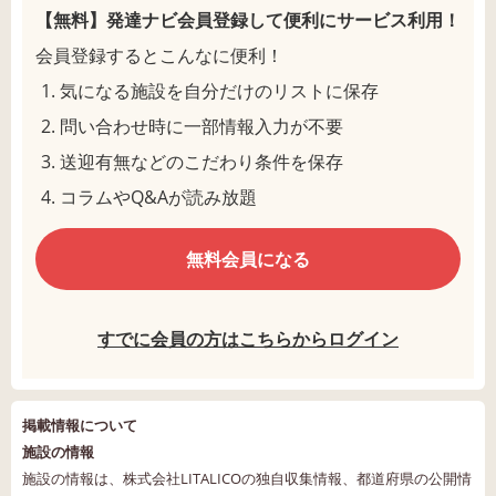
【無料】発達ナビ会員登録して
便利にサービス利用！
会員登録するとこんなに便利！
気になる施設を自分だけのリストに保存
問い合わせ時に一部情報入力が不要
送迎有無などのこだわり条件を保存
コラムやQ&Aが読み放題
無料会員になる
すでに会員の方はこちらからログイン
掲載情報について
施設の情報
施設の情報は、株式会社LITALICOの独自収集情報、都道府県の公開情