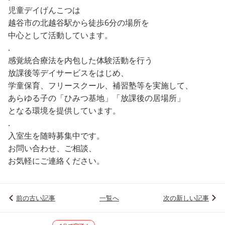
児童デイげんこつは
越谷市の北越谷駅から徒歩6分の場所を
中心として活動しています。
.
感覚統合療法を内包した体験活動を行う
放課後等デイサービスをはじめ、
学童保育、フリースクール、補習塾等を実施して、
あらゆる子の「ひみつ基地」「放課後の居場所」
となる環境を提供しています。
.
入室生を随時募集中です。
お問い合わせ、ご相談、
お気軽にご連絡ください。
前の古い記事
一覧へ
次の新しい記事