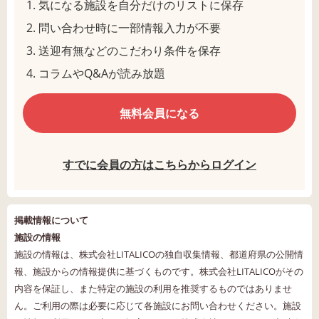
気になる施設を自分だけのリストに保存
問い合わせ時に一部情報入力が不要
送迎有無などのこだわり条件を保存
コラムやQ&Aが読み放題
無料会員になる
すでに会員の方はこちらからログイン
掲載情報について
施設の情報
施設の情報は、株式会社LITALICOの独自収集情報、都道府県の公開情
報、施設からの情報提供に基づくものです。株式会社LITALICOがその
内容を保証し、また特定の施設の利用を推奨するものではありませ
ん。ご利用の際は必要に応じて各施設にお問い合わせください。施設