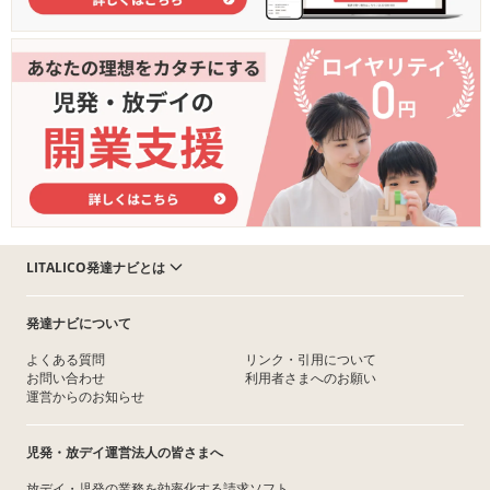
LITALICO発達ナビとは
発達ナビについて
よくある質問
リンク・引用について
お問い合わせ
利用者さまへのお願い
運営からのお知らせ
児発・放デイ運営法人の皆さまへ
放デイ・児発の業務を効率化する請求ソフト