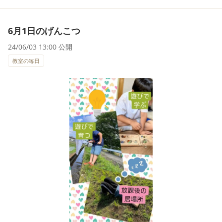
6月1日のげんこつ
24/06/03 13:00 公開
教室の毎日