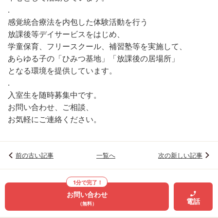
.
感覚統合療法を内包した体験活動を行う
放課後等デイサービスをはじめ、
学童保育、フリースクール、補習塾等を実施して、
あらゆる子の「ひみつ基地」「放課後の居場所」
となる環境を提供しています。
.
入室生を随時募集中です。
お問い合わせ、ご相談、
お気軽にご連絡ください。
前の古い記事
一覧へ
次の新しい記事
1分で完了！
お問い合わせ
電話
（無料）