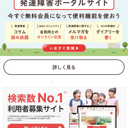
詳しく見る