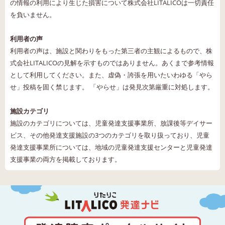
の情報の利用により生じた損害について株式会社LITALICOは一切責任
を負いません。
利用者の声
利用者の声は、施設と関わりをもった第三者の主観によるもので、株
式会社LITALICOの見解を示すものではありません。あくまで参考情報
として利用してください。また、虚偽・誇張を用いたいわゆる「やら
せ」投稿を固く禁じます。 「やらせ」は発見次第厳重に対処します。
施設カテゴリ
施設のカテゴリについては、児童発達支援事業所、放課後等デイサー
ビス、その他発達支援施設の3つのカテゴリを取り扱っており、児童
発達支援事業所については、地域の児童発達支援センターと児童発達
支援事業の両方を掲載しております。