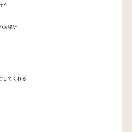
行う
の居場所」
ごしてくれる