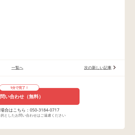
一覧へ
次の新しい記事
1分で完了！
問い合わせ（無料）
合はこちら：050-3184-0717
目的としたお問い合わせはご遠慮ください