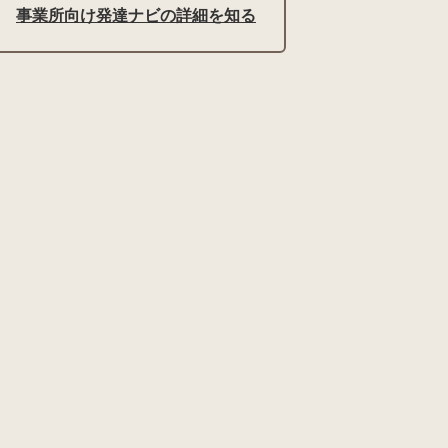
事業所向け発達ナビの詳細を知る