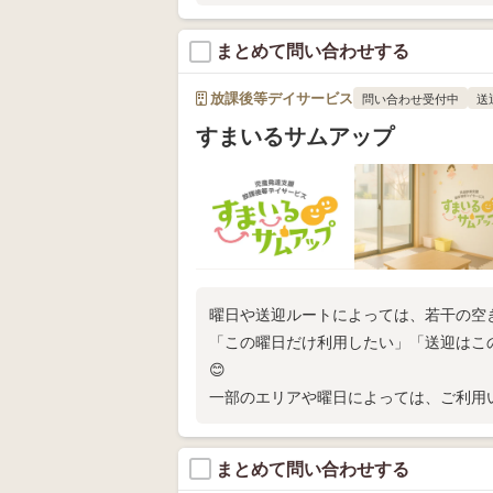
お気軽にお問い合わせください！
まとめて問い合わせする
放課後等デイサービス
問い合わせ受付中
送
すまいるサムアップ
曜日や送迎ルートによっては、若干の空
「この曜日だけ利用したい」「送迎はこ
😊
一部のエリアや曜日によっては、ご利用
ていただきます。
まとめて問い合わせする