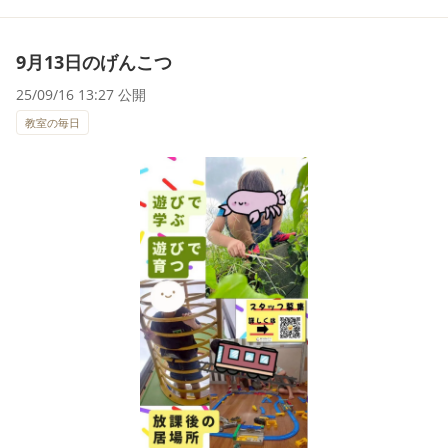
9月13日のげんこつ
25/09/16 13:27 公開
教室の毎日