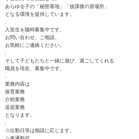
あらゆる子の「秘密基地」「放課後の居場所」
となる環境を提供しています。
.
入室生を随時募集中です。
お問い合わせ、ご相談、
お気軽にご連絡ください。
.
そして子どもたちと一緒に遊び、過ごしてくれる
職員を現在、募集中です。
.
業務内容は
保育業務
介助業務
送迎業務
となります。
.
☆出勤日等は相談に応じます。
☆車通勤可