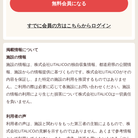
無料会員になる
すでに会員の方はこちらからログイン
掲載情報について
施設の情報
施設の情報は、株式会社LITALICOの独自収集情報、都道府県の公開情
報、施設からの情報提供に基づくものです。株式会社LITALICOがその
内容を保証し、また特定の施設の利用を推奨するものではありませ
ん。ご利用の際は必要に応じて各施設にお問い合わせください。施設
の情報の利用により生じた損害について株式会社LITALICOは一切責任
を負いません。
利用者の声
利用者の声は、施設と関わりをもった第三者の主観によるもので、株
式会社LITALICOの見解を示すものではありません。あくまで参考情報