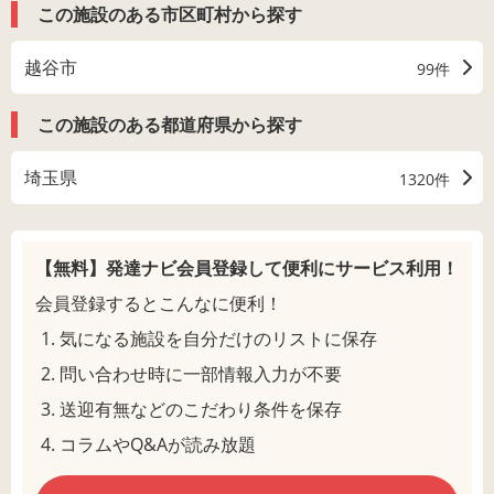
この施設のある市区町村から探す
越谷市
99件
この施設のある都道府県から探す
埼玉県
1320件
【無料】発達ナビ会員登録して
便利にサービス利用！
会員登録するとこんなに便利！
気になる施設を自分だけのリストに保存
問い合わせ時に一部情報入力が不要
送迎有無などのこだわり条件を保存
コラムやQ&Aが読み放題