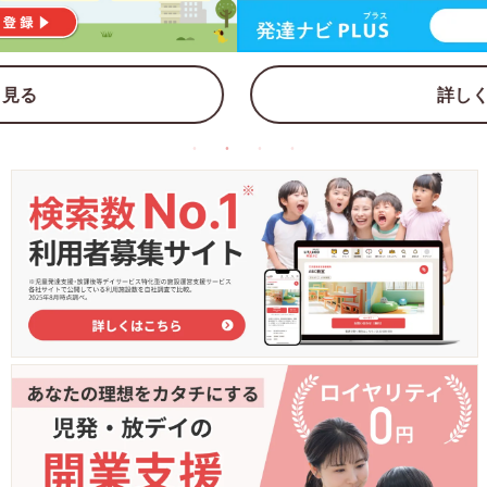
詳しく見る