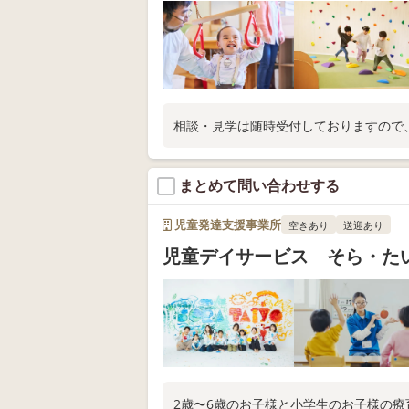
相談・見学は随時受付しておりますので
まとめて問い合わせする
児童発達支援事業所
空きあり
送迎あり
児童デイサービス そら・た
2歳〜6歳のお子様と小学生のお子様の療