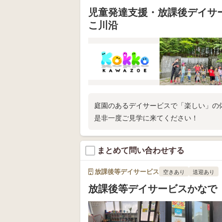
児童発達支援・放課後デイサ
こ川沿
庭園のあるデイサービスで「楽しい」の
是非一度ご見学に来てください！
まとめて問い合わせする
放課後等デイサービス
空きあり
送迎あり
放課後等デイサービスかなで