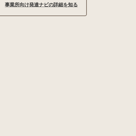
事業所向け発達ナビの詳細を知る