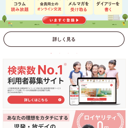
詳しく見る