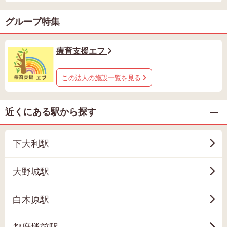
グループ特集
療育支援エフ
この法人の施設一覧を見る
近くにある駅から探す
下大利駅
大野城駅
白木原駅