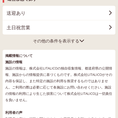
送迎あり
土日祝営業
その他の条件を表示する
掲載情報について
施設の情報
施設の情報は、株式会社LITALICOの独自収集情報、都道府県の公開情
報、施設からの情報提供に基づくものです。株式会社LITALICOがその
内容を保証し、また特定の施設の利用を推奨するものではありませ
ん。ご利用の際は必要に応じて各施設にお問い合わせください。施設
の情報の利用により生じた損害について株式会社LITALICOは一切責任
を負いません。
利用者の声