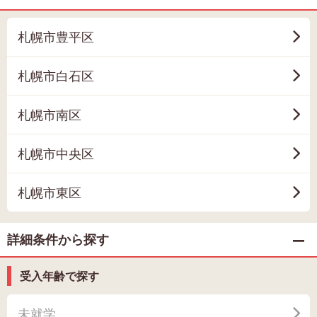
札幌市豊平区
札幌市白石区
札幌市南区
札幌市中央区
札幌市東区
詳細条件から探す
受入年齢で探す
未就学