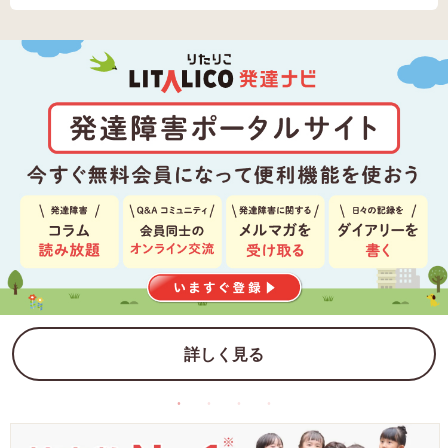
詳しく見る