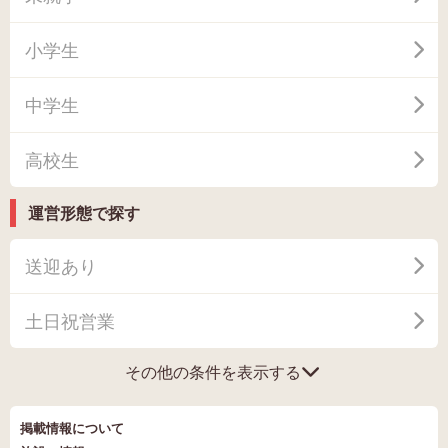
小学生
中学生
高校生
運営形態で探す
送迎あり
土日祝営業
その他の条件を表示する
掲載情報について