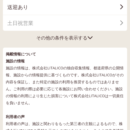
送迎あり
土日祝営業
その他の条件を表示する
掲載情報について
施設の情報
施設の情報は、株式会社LITALICOの独自収集情報、都道府県の公開情
報、施設からの情報提供に基づくものです。株式会社LITALICOがその
内容を保証し、また特定の施設の利用を推奨するものではありませ
ん。ご利用の際は必要に応じて各施設にお問い合わせください。施設
の情報の利用により生じた損害について株式会社LITALICOは一切責任
を負いません。
利用者の声
利用者の声は、施設と関わりをもった第三者の主観によるもので、株