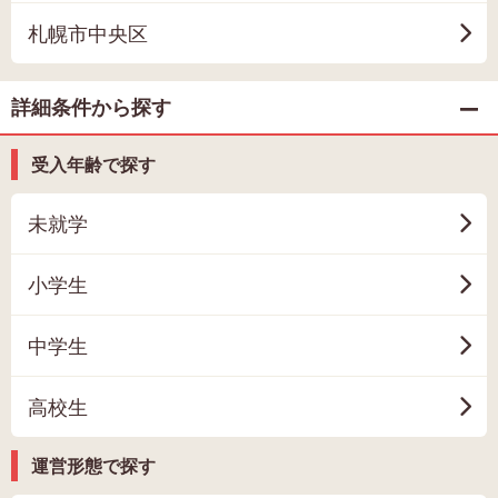
札幌市中央区
詳細条件から探す
受入年齢で探す
未就学
小学生
中学生
高校生
運営形態で探す