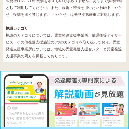
式会社LITALICOの見解を示すものではありません。あくまで参考情報
として利用してください。また、虚偽・誇張を用いたいわゆる「やら
せ」投稿を固く禁じます。 「やらせ」は発見次第厳重に対処します。
施設カテゴリ
施設のカテゴリについては、児童発達支援事業所、放課後等デイサー
ビス、その他発達支援施設の3つのカテゴリを取り扱っており、児童
発達支援事業所については、地域の児童発達支援センターと児童発達
支援事業の両方を掲載しております。