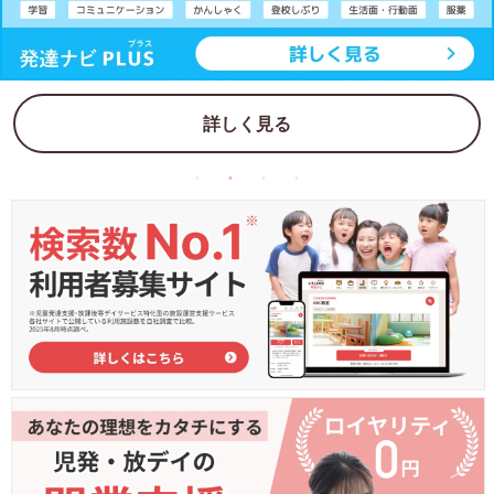
詳しく見る