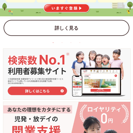
詳しく見る