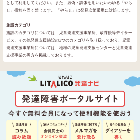
として利用してください。また、虚偽・誇張を用いたいわゆる「やら
せ」投稿を固く禁じます。 「やらせ」は発見次第厳重に対処します。
施設カテゴリ
施設のカテゴリについては、児童発達支援事業所、放課後等デイサー
ビス、その他発達支援施設の3つのカテゴリを取り扱っており、児童
発達支援事業所については、地域の児童発達支援センターと児童発達
支援事業の両方を掲載しております。