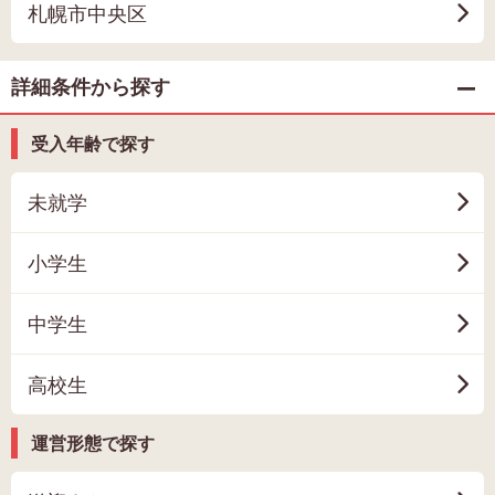
札幌市中央区
詳細条件から探す
受入年齢で探す
未就学
小学生
中学生
高校生
運営形態で探す