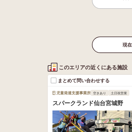
現在
このエリアの近くにある施設
まとめて問い合わせする
児童発達支援事業所
空きあり
土日祝営業
スパークランド仙台宮城野