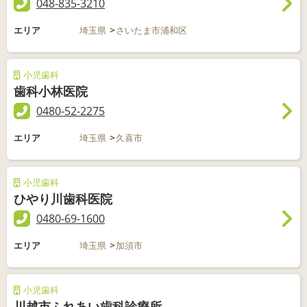
048-835-3210
エリア
埼玉県
さいたま市浦和区
小児歯科
歯科小林医院
0480-52-2275
エリア
埼玉県
久喜市
小児歯科
ひやり川歯科医院
0480-69-1600
エリア
埼玉県
加須市
小児歯科
川越市ふれあい歯科診療所