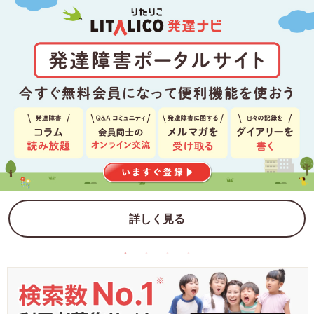
詳しく見る