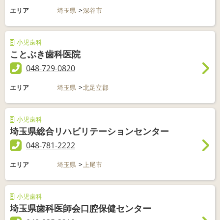
エリア
埼玉県
深谷市
小児歯科
ことぶき歯科医院
048-729-0820
エリア
埼玉県
北足立郡
小児歯科
埼玉県総合リハビリテーションセンター
048-781-2222
エリア
埼玉県
上尾市
小児歯科
埼玉県歯科医師会口腔保健センター