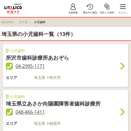
施設情報
>
埼玉県
>
小児歯科
埼玉県の小児歯科一覧（13件）
小児歯科
所沢市歯科診療所あおぞら
04-2995-1171
エリア
埼玉県
所沢市
小児歯科
埼玉県立あさか向陽園障害者歯科診療所
048-466-1411
エリア
埼玉県
朝霞市