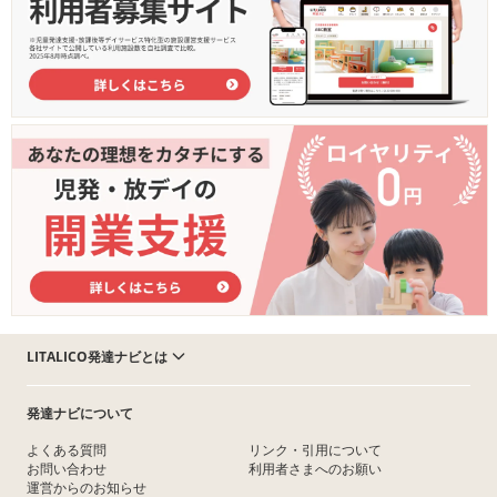
LITALICO発達ナビとは
発達ナビについて
よくある質問
リンク・引用について
お問い合わせ
利用者さまへのお願い
運営からのお知らせ