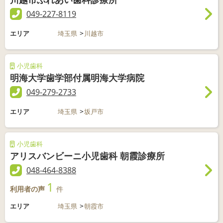
049-227-8119
エリア
埼玉県
川越市
小児歯科
明海大学歯学部付属明海大学病院
049-279-2733
エリア
埼玉県
坂戸市
小児歯科
アリスバンビーニ小児歯科 朝霞診療所
048-464-8388
1
利用者の声
件
エリア
埼玉県
朝霞市