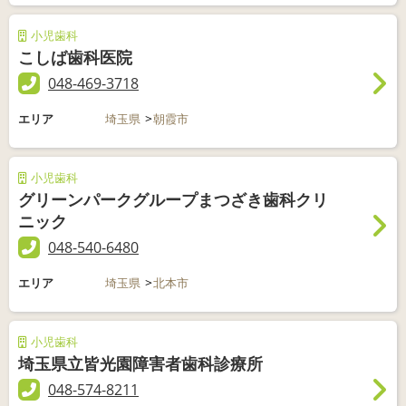
小児歯科
こしば歯科医院
048-469-3718
エリア
埼玉県
朝霞市
小児歯科
グリーンパークグループまつざき歯科クリ
ニック
048-540-6480
エリア
埼玉県
北本市
小児歯科
埼玉県立皆光園障害者歯科診療所
048-574-8211