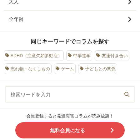
大人
全年齢
同じキーワードでコラムを探す
ADHD（注意欠如多動症）
中学進学
友達付き合い
忘れ物・なくしもの
ゲーム
子どもとの関係
会員登録すると発達障害コラムが読み放題！
無料会員になる