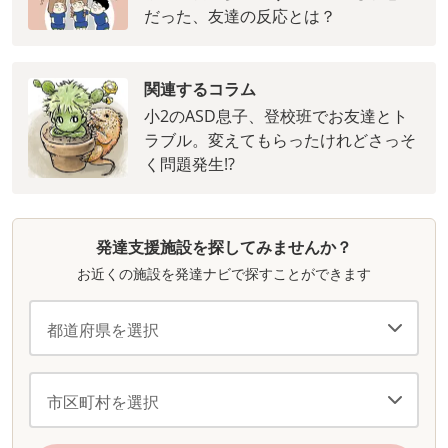
だった、友達の反応とは？
関連するコラム
小2のASD息子、登校班でお友達とト
ラブル。変えてもらったけれどさっそ
く問題発生!?
発達支援施設を探してみませんか？
お近くの施設を発達ナビで探すことができます