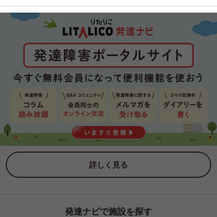
詳しく見る
発達ナビで施設を探す