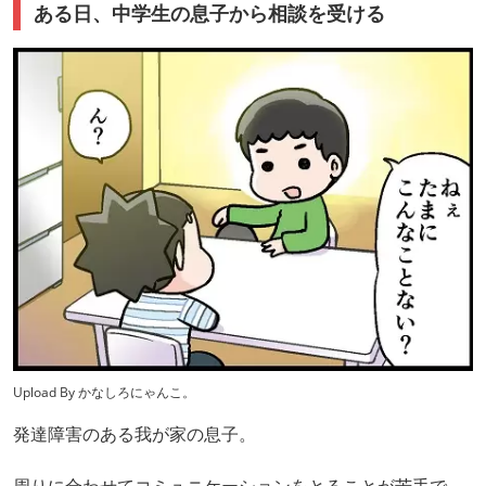
ある日、中学生の息子から相談を受ける
Upload By かなしろにゃんこ。
発達障害のある我が家の息子。
周りに合わせてコミュニケーションをとることが苦手で、