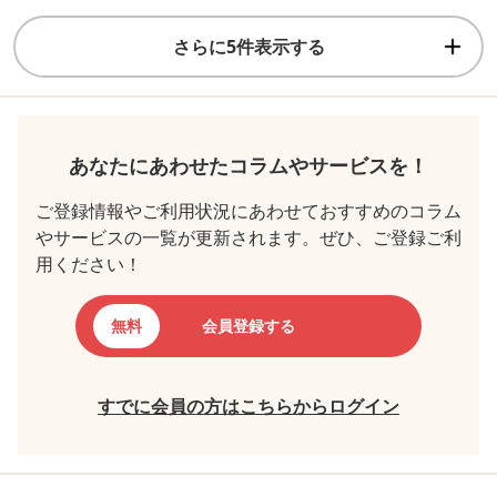
さらに5件表示する
あなたにあわせたコラムやサービスを！
ご登録情報やご利用状況にあわせておすすめのコラム
やサービスの一覧が更新されます。ぜひ、ご登録ご利
用ください！
無料
会員登録する
すでに会員の方はこちらからログイン