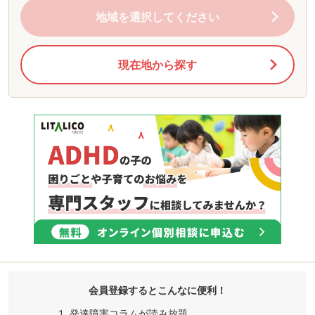
地域を選択してください
現在地から探す
会員登録するとこんなに便利！
発達障害コラムが読み放題