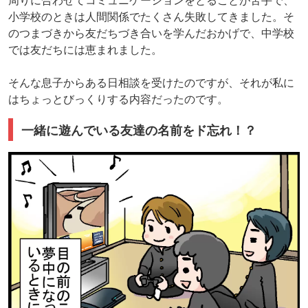
小学校のときは人間関係でたくさん失敗してきました。そ
のつまづきから友だちづき合いを学んだおかげで、中学校
では友だちには恵まれました。
そんな息子からある日相談を受けたのですが、それが私に
はちょっとびっくりする内容だったのです。
一緒に遊んでいる友達の名前をド忘れ！？