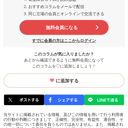
おすすめコラムをメールで配信
同じ立場の会員とオンラインで交流
できる
無料会員になる
すでに会員の方はここからログイン
このコラムが気に入りましたか？
あとから確認できるように無料会員になって
このコラムを♡に追加しましょう！
に追加する
当サイトに掲載されている情報、及びこの情報を用いて行う利用者
の行動や判断につきまして、正確性、完全性、有益性、適合性、そ
の他一切について責任を負うものではありません。また、掲載され