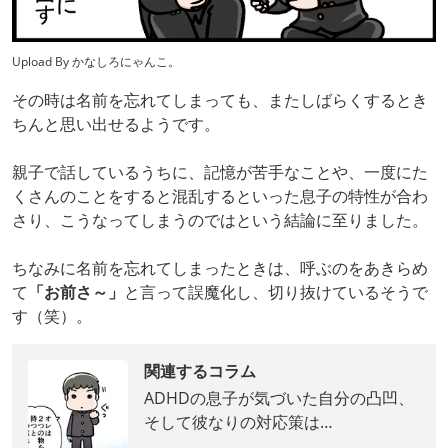
Upload By かなしろにゃんこ。
その時は名前を忘れてしまっても、またしばらくするとき
ちんと思い出せるようです。
親子で話しているうちに、記憶が苦手なことや、一度にた
くさんのことをすると混乱するといった息子の特性が合わ
さり、こうなってしまうのではという結論に至りました。
ちなみに名前を忘れてしまったときは、呼ぶのをあきらめ
て
「お前さ～」
と言って誤魔化し、切り抜けているそうで
す（笑）。
関連するコラム
ADHDの息子が気づいた自分の凸凹、
そして彼なりの対応策は…