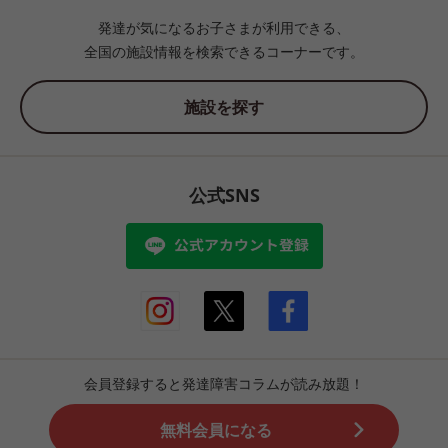
発達が気になるお子さまが利用できる、
全国の施設情報を検索できるコーナーです。
施設を探す
公式SNS
会員登録すると発達障害コラムが読み放題！
無料会員になる