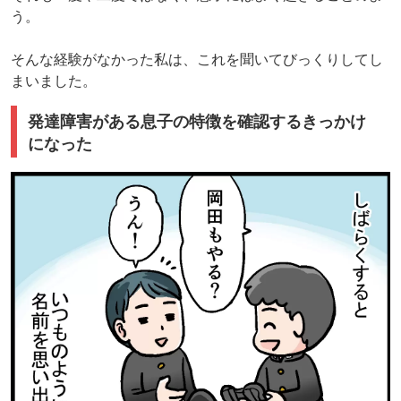
う。
そんな経験がなかった私は、これを聞いてびっくりしてし
まいました。
発達障害がある息子の特徴を確認するきっかけ
になった