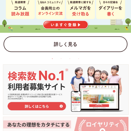
詳しく見る