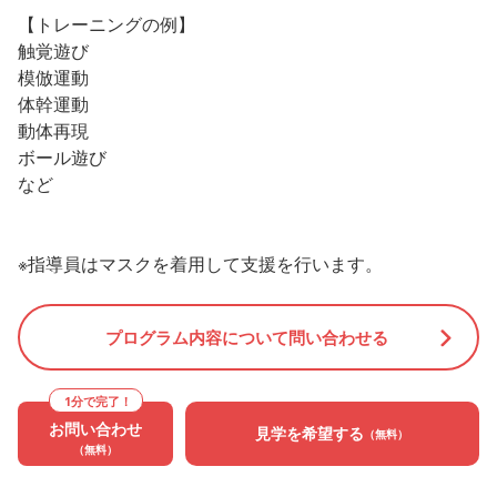
【トレーニングの例】
触覚遊び
模倣運動
体幹運動
動体再現
ボール遊び
など
※指導員はマスクを着用して支援を行います。
プログラム内容について問い合わせる
1分で完了！
お問い合わせ
見学を希望する
（無料）
（無料）