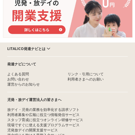
LITALICO発達ナビとは
発達ナビについて
よくある質問
リンク・引用について
お問い合わせ
利用者さまへのお願い
運営からのお知らせ
児発・放デイ運営法人の皆さまへ
放デイ・児発の業務を効率化する請求ソフト
利用者募集や広報に役立つ情報発信サービス
スタッフ育成に役立つオンライン研修サービス
現場ですぐに使える支援プログラムサービス
児発放デイの開業支援サービス