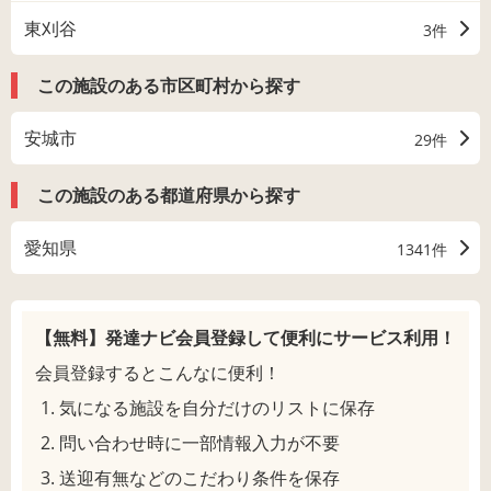
東刈谷
3件
この施設のある市区町村から探す
安城市
29件
この施設のある都道府県から探す
愛知県
1341件
【無料】発達ナビ会員登録して
便利にサービス利用！
会員登録するとこんなに便利！
気になる施設を自分だけのリストに保存
問い合わせ時に一部情報入力が不要
送迎有無などのこだわり条件を保存