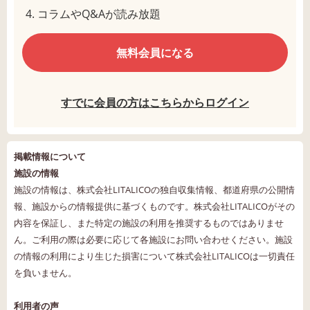
コラムやQ&Aが読み放題
無料会員になる
すでに会員の方はこちらからログイン
掲載情報について
施設の情報
施設の情報は、株式会社LITALICOの独自収集情報、都道府県の公開情
報、施設からの情報提供に基づくものです。株式会社LITALICOがその
内容を保証し、また特定の施設の利用を推奨するものではありませ
ん。ご利用の際は必要に応じて各施設にお問い合わせください。施設
の情報の利用により生じた損害について株式会社LITALICOは一切責任
を負いません。
利用者の声