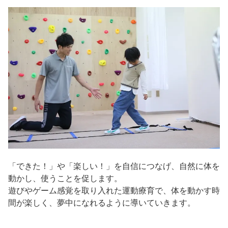
「できた！」や「楽しい！」を自信につなげ、自然に体を
動かし、使うことを促します。
遊びやゲーム感覚を取り入れた運動療育で、体を動かす時
間が楽しく、夢中になれるように導いていきます。