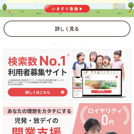
詳しく見る