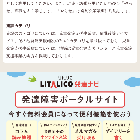
として利用してください。また、虚偽・誇張を用いたいわゆる「やら
せ」投稿を固く禁じます。 「やらせ」は発見次第厳重に対処します。
施設カテゴリ
施設のカテゴリについては、児童発達支援事業所、放課後等デイサー
ビス、その他発達支援施設の3つのカテゴリを取り扱っており、児童
発達支援事業所については、地域の児童発達支援センターと児童発達
支援事業の両方を掲載しております。