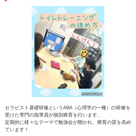
セラピスト基礎研修というABA（心理学の一種）の研修を
受けた専門の指導員が個別療育を行います。
定期的に様々なテーマで勉強会が開かれ、療育の質を高め
ています！