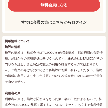
無料会員になる
すでに会員の方はこちらからログイン
掲載情報について
施設の情報
施設の情報は、株式会社LITALICOの独自収集情報、都道府県の公開情
報、施設からの情報提供に基づくものです。株式会社LITALICOがその
内容を保証し、また特定の施設の利用を推奨するものではありませ
ん。ご利用の際は必要に応じて各施設にお問い合わせください。施設
の情報の利用により生じた損害について株式会社LITALICOは一切責任
を負いません。
利用者の声
利用者の声は、施設と関わりをもった第三者の主観によるもので、株
式会社LITALICOの見解を示すものではありません。あくまで参考情報