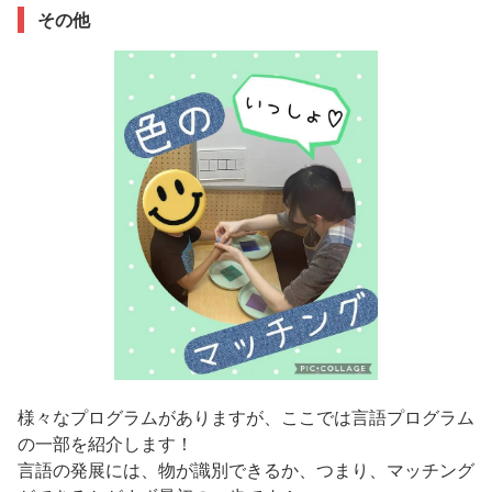
その他
様々なプログラムがありますが、ここでは言語プログラム
の一部を紹介します！
言語の発展には、物が識別できるか、つまり、マッチング