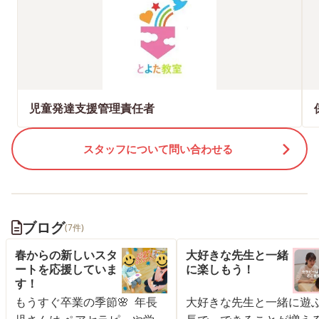
児童発達支援管理責任者
スタッフについて問い合わせる
ブログ
(7件)
春からの新しいスタ
大好きな先生と一緒
ートを応援していま
に楽しもう！
す！
もうすぐ卒業の季節🌸 年長
大好きな先生と一緒に遊