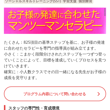
ソーシャルスキルトレーニング(SST)
学習支援
個別療育
たくさん：825項目の基準ステップを基に、お子様の発達
に合わせたセラピーを専門の指導員が組み立てます。
小さく：こまかく段階分けされたステップを一つずつ登っ
ていくことによって、目標を達成していくプロセスを見つ
けていきます。
確実に：小人数クラスでその日一緒になる先生がお子様の
成長を見守ります。
プログラム内容について問い合わせる
スタッフの専門性・育成環境