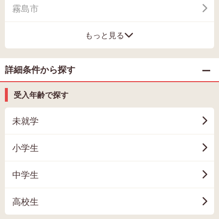
霧島市
もっと見る
詳細条件から探す
受入年齢で探す
未就学
小学生
中学生
高校生