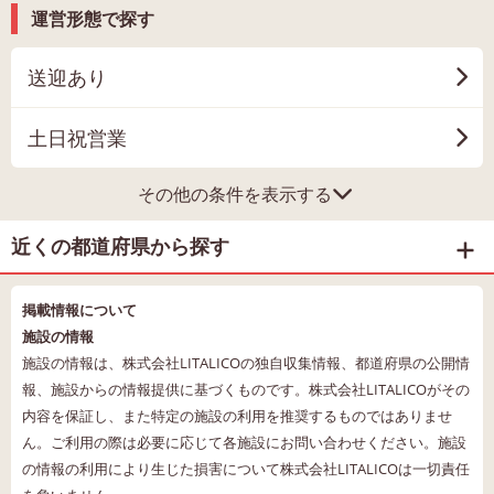
運営形態で探す
送迎あり
土日祝営業
その他の条件を表示する
近くの都道府県から探す
掲載情報について
施設の情報
施設の情報は、株式会社LITALICOの独自収集情報、都道府県の公開情
報、施設からの情報提供に基づくものです。株式会社LITALICOがその
内容を保証し、また特定の施設の利用を推奨するものではありませ
ん。ご利用の際は必要に応じて各施設にお問い合わせください。施設
の情報の利用により生じた損害について株式会社LITALICOは一切責任