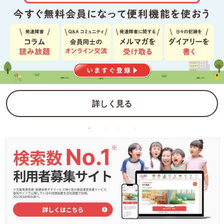
詳しく見る