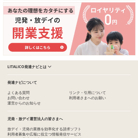
LITALICO発達ナビとは
発達ナビについて
よくある質問
リンク・引用について
お問い合わせ
利用者さまへのお願い
運営からのお知らせ
児発・放デイ運営法人の皆さまへ
放デイ・児発の業務を効率化する請求ソフト
利用者募集や広報に役立つ情報発信サービス