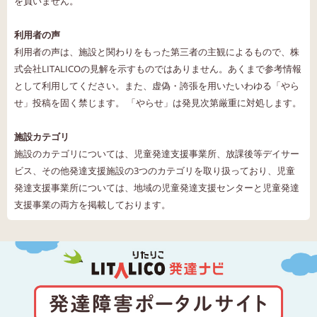
を負いません。
利用者の声
利用者の声は、施設と関わりをもった第三者の主観によるもので、株
式会社LITALICOの見解を示すものではありません。あくまで参考情報
として利用してください。また、虚偽・誇張を用いたいわゆる「やら
せ」投稿を固く禁じます。 「やらせ」は発見次第厳重に対処します。
施設カテゴリ
施設のカテゴリについては、児童発達支援事業所、放課後等デイサー
ビス、その他発達支援施設の3つのカテゴリを取り扱っており、児童
発達支援事業所については、地域の児童発達支援センターと児童発達
支援事業の両方を掲載しております。