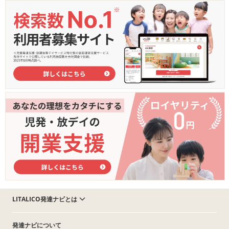
LITALICO発達ナビとは
発達ナビについて