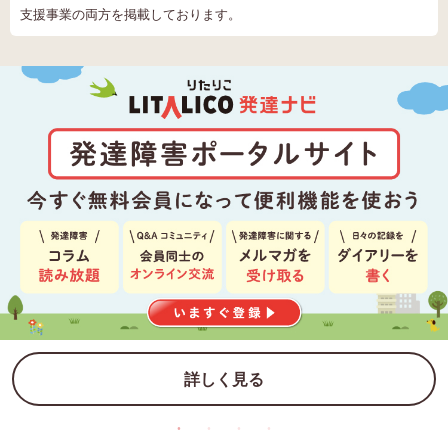
支援事業の両方を掲載しております。
詳しく見る