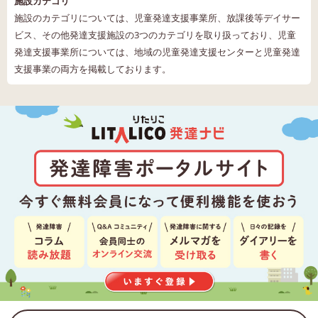
施設カテゴリ
施設のカテゴリについては、児童発達支援事業所、放課後等デイサー
ビス、その他発達支援施設の3つのカテゴリを取り扱っており、児童
発達支援事業所については、地域の児童発達支援センターと児童発達
支援事業の両方を掲載しております。