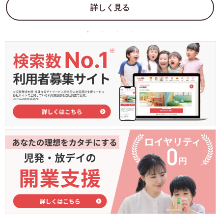
詳しく見る