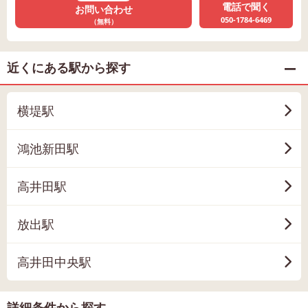
電話で聞く
お問い合わせ
050-1784-6469
（無料）
近くにある駅から探す
横堤駅
鴻池新田駅
高井田駅
放出駅
高井田中央駅
詳細条件から探す