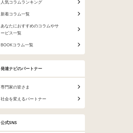
人気コラムランキング
新着コラム一覧
あなたにおすすめのコラムやサ
ービス一覧
BOOKコラム一覧
発達ナビのパートナー
専門家の皆さま
社会を変えるパートナー
公式SNS