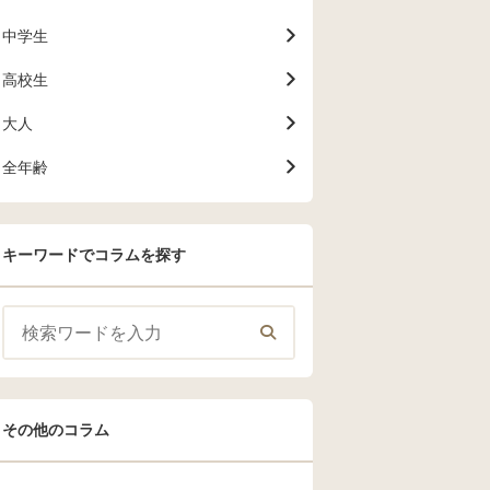
中学生
高校生
大人
全年齢
キーワードでコラムを探す
その他のコラム