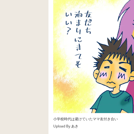
小学校時代は避けていたママ友付き合い
Upload By あき