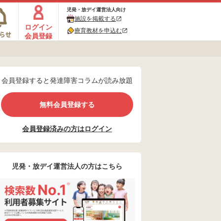
児発・放デイ運営法人向け
施設を掲載する
ログイン
療育教材を申込む
会員登録
会員登録すると発達障害コラムが読み放題
無料会員登録する
会員登録済みの方はログイン
児発・放デイ運営法人の方はこちら