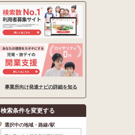
事業所向け発達ナビの詳細を知る
検索条件を変更する
選択中の地域・路線/駅