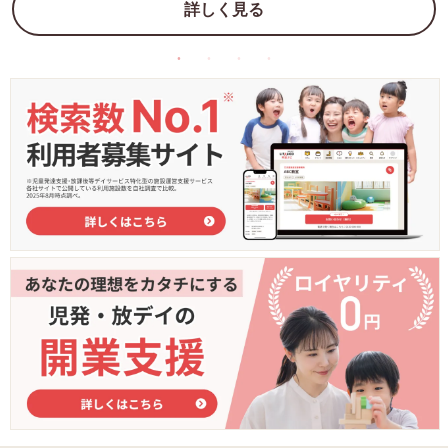
詳しく見る