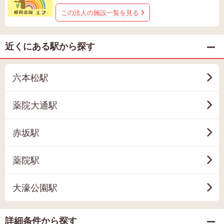
この法人の施設一覧を見る
近くにある駅から探す
六本松駅
薬院大通駅
赤坂駅
薬院駅
大濠公園駅
詳細条件から探す