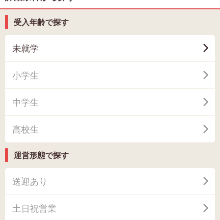
受入年齢で探す
未就学
小学生
中学生
高校生
運営形態で探す
送迎あり
土日祝営業