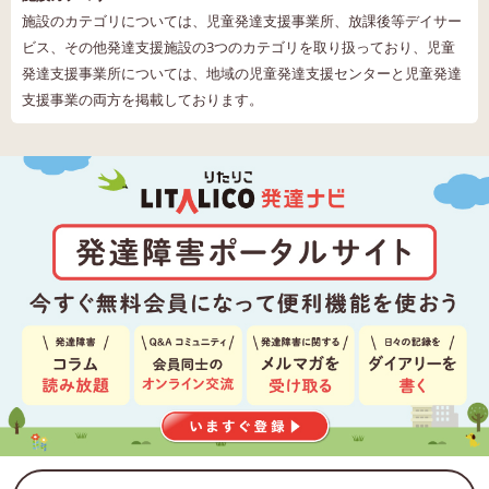
施設のカテゴリについては、児童発達支援事業所、放課後等デイサー
ビス、その他発達支援施設の3つのカテゴリを取り扱っており、児童
発達支援事業所については、地域の児童発達支援センターと児童発達
支援事業の両方を掲載しております。