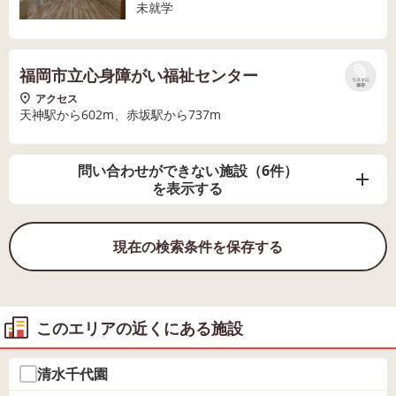
未就学
福岡市立心身障がい福祉センター
リストに
保存
アクセス
天神駅から602m、赤坂駅から737m
問い合わせができない施設（6件）
を表示する
現在の検索条件を保存する
このエリアの近くにある施設
清水千代園