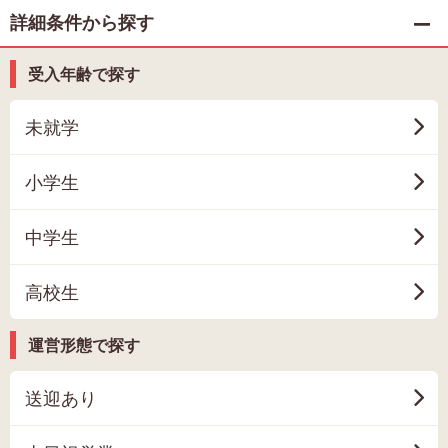
詳細条件から探す
受入年齢で探す
未就学
小学生
中学生
高校生
運営形態で探す
送迎あり