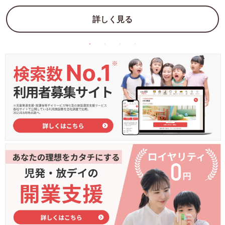
詳しく見る