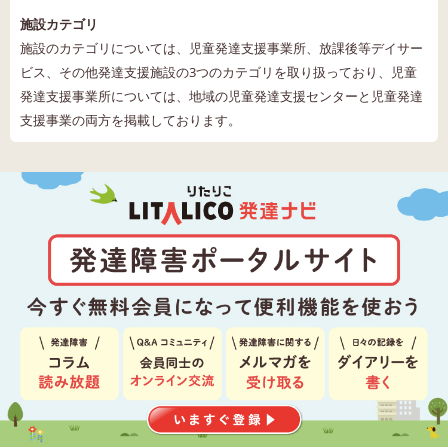
施設カテゴリ
施設のカテゴリについては、児童発達支援事業所、放課後等デイサー
ビス、その他発達支援施設の3つのカテゴリを取り扱っており、児童
発達支援事業所については、地域の児童発達支援センターと児童発達
支援事業の両方を掲載しております。