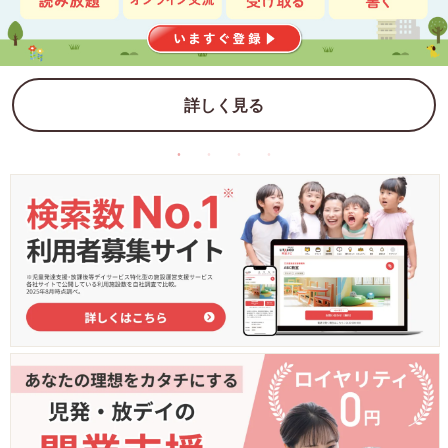
詳しく見る