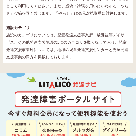
として利用してください。また、虚偽・誇張を用いたいわゆる「やら
せ」投稿を固く禁じます。 「やらせ」は発見次第厳重に対処します。
施設カテゴリ
施設のカテゴリについては、児童発達支援事業所、放課後等デイサー
ビス、その他発達支援施設の3つのカテゴリを取り扱っており、児童
発達支援事業所については、地域の児童発達支援センターと児童発達
支援事業の両方を掲載しております。