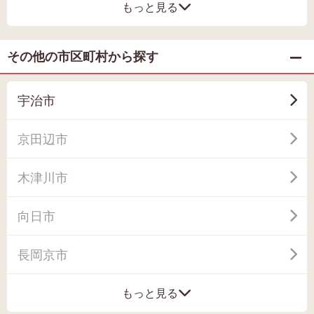
もっと見る
その他の市区町村から探す
宇治市
京田辺市
木津川市
向日市
長岡京市
もっと見る