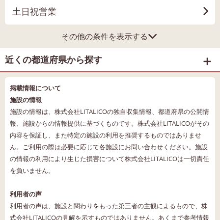
土日祝営業
その他の条件を表示する
近くの都道府県から探す
掲載情報について
施設の情報
施設の情報は、株式会社LITALICOの独自収集情報、都道府県の公開情
報、施設からの情報提供に基づくものです。株式会社LITALICOがその
内容を保証し、また特定の施設の利用を推奨するものではありませ
ん。ご利用の際は必要に応じて各施設にお問い合わせください。施設
の情報の利用により生じた損害について株式会社LITALICOは一切責任
を負いません。
利用者の声
利用者の声は、施設と関わりをもった第三者の主観によるもので、株
式会社LITALICOの見解を示すものではありません。あくまで参考情報