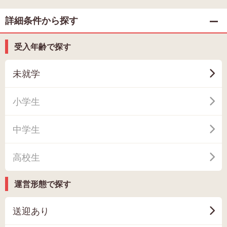
詳細条件から探す
受入年齢で探す
未就学
小学生
中学生
高校生
運営形態で探す
送迎あり