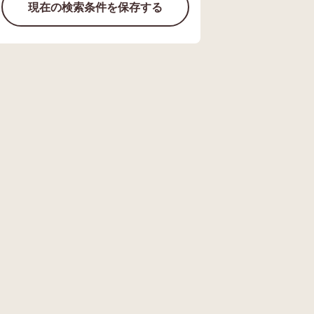
現在の検索条件を保存する