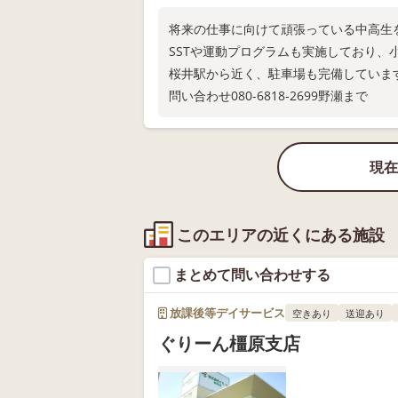
将来の仕事に向けて頑張っている中高生
SSTや運動プログラムも実施しており
桜井駅から近く、駐車場も完備していま
問い合わせ080-6818‐2699野瀬まで
現在
このエリアの近くにある施設
まとめて問い合わせする
放課後等デイサービス
空きあり
送迎あり
ぐりーん橿原支店