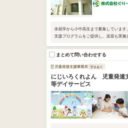
未就学から小中高生まで募集しています
支援プログラムをご提供し、送迎も実施
まとめて問い合わせする
児童発達支援事業所
空きあり
にじいろくれよん 児童発達
等デイサービス