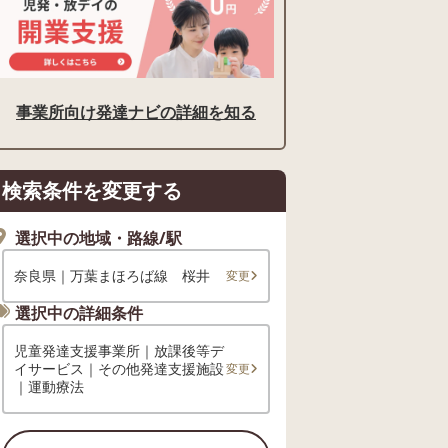
事業所向け発達ナビの詳細を知る
検索条件を変更する
選択中の地域・路線/駅
奈良県｜万葉まほろば線 桜井
変更
選択中の詳細条件
児童発達支援事業所｜放課後等デ
イサービス｜その他発達支援施設
変更
｜運動療法