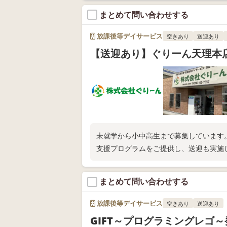
まとめて問い合わせする
放課後等デイサービス
空きあり
送迎あり
【送迎あり】ぐりーん天理本
未就学から小中高生まで募集しています
支援プログラムをご提供し、送迎も実施
まとめて問い合わせする
放課後等デイサービス
空きあり
送迎あり
GIFT～プログラミングレゴ