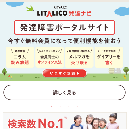
詳しく見る