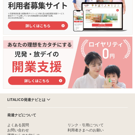
LITALICO発達ナビとは
発達ナビについて
よくある質問
リンク・引用について
お問い合わせ
利用者さまへのお願い