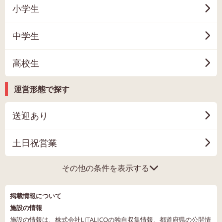
小学生
中学生
高校生
運営形態で探す
送迎あり
土日祝営業
その他の条件を表示する
掲載情報について
施設の情報
施設の情報は、株式会社LITALICOの独自収集情報、都道府県の公開情