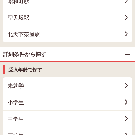
昭和町駅
聖天坂駅
北天下茶屋駅
詳細条件から探す
受入年齢で探す
未就学
小学生
中学生