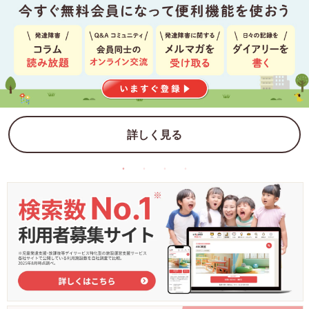
詳しく見る