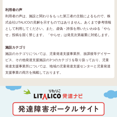
利用者の声
利用者の声は、施設と関わりをもった第三者の主観によるもので、株
式会社LITALICOの見解を示すものではありません。あくまで参考情報
として利用してください。また、虚偽・誇張を用いたいわゆる「やら
せ」投稿を固く禁じます。 「やらせ」は発見次第厳重に対処します。
施設カテゴリ
施設のカテゴリについては、児童発達支援事業所、放課後等デイサー
ビス、その他発達支援施設の3つのカテゴリを取り扱っており、児童
発達支援事業所については、地域の児童発達支援センターと児童発達
支援事業の両方を掲載しております。