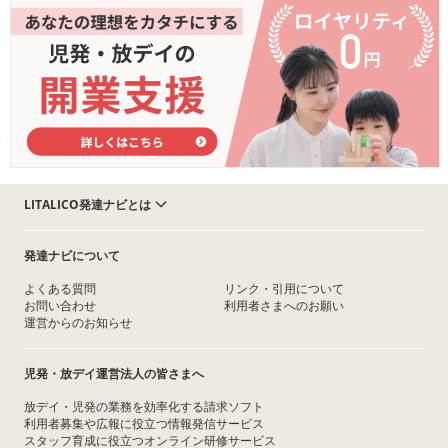
LITALICO発達ナビとは
発達ナビについて
よくある質問
リンク・引用について
お問い合わせ
利用者さまへのお願い
運営からのお知らせ
児発・放デイ運営法人の皆さまへ
放デイ・児発の業務を効率化する請求ソフト
利用者募集や広報に役立つ情報発信サービス
スタッフ育成に役立つオンライン研修サービス