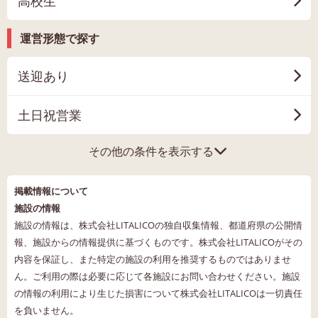
高校生
運営形態で探す
送迎あり
土日祝営業
その他の条件を表示する
掲載情報について
施設の情報
施設の情報は、株式会社LITALICOの独自収集情報、都道府県の公開情
報、施設からの情報提供に基づくものです。株式会社LITALICOがその
内容を保証し、また特定の施設の利用を推奨するものではありませ
ん。ご利用の際は必要に応じて各施設にお問い合わせください。施設
の情報の利用により生じた損害について株式会社LITALICOは一切責任
を負いません。