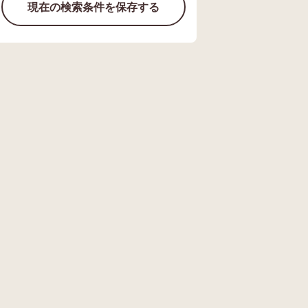
現在の検索条件を保存する