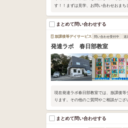
す！！まずは見学、お問い合わせおまち
まとめて問い合わせする
放課後等デイサービス
問い合わせ受付中
送
発達ラボ 春日部教室
現在発達ラボ春日部教室では、放課後等
ります。その他のご質問やご相談がござ
まとめて問い合わせする