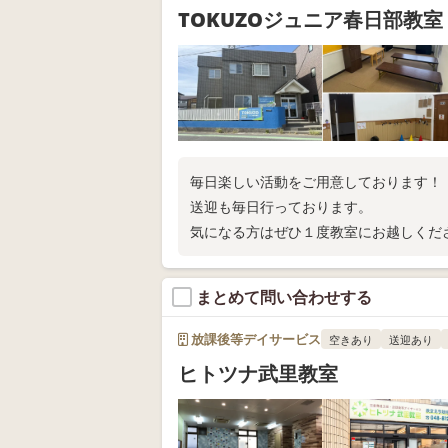
TOKUZOジュニア春日部教室
毎日楽しい活動をご用意しております！
送迎も毎日行っております。
気になる方はぜひ１度教室にお越しくだ
まとめて問い合わせする
放課後等デイサービス
空きあり
送迎あり
ヒトツナ武里教室