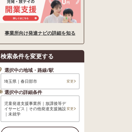
事業所向け発達ナビの詳細を知る
検索条件を変更する
選択中の地域・路線/駅
埼玉県｜春日部市
変更
選択中の詳細条件
児童発達支援事業所｜放課後等デ
イサービス｜その他発達支援施設
変更
｜未就学