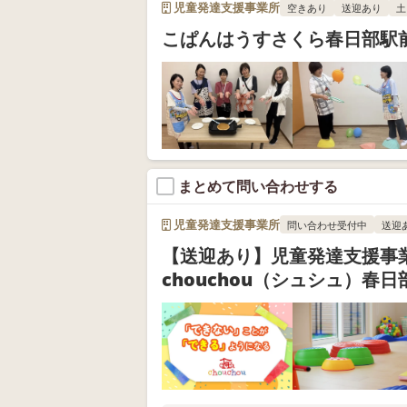
児童発達支援事業所
空きあり
送迎あり
土
こぱんはうすさくら春日部駅
まとめて問い合わせする
児童発達支援事業所
問い合わせ受付中
送迎
【送迎あり】児童発達支援事
chouchou（シュシュ）春日