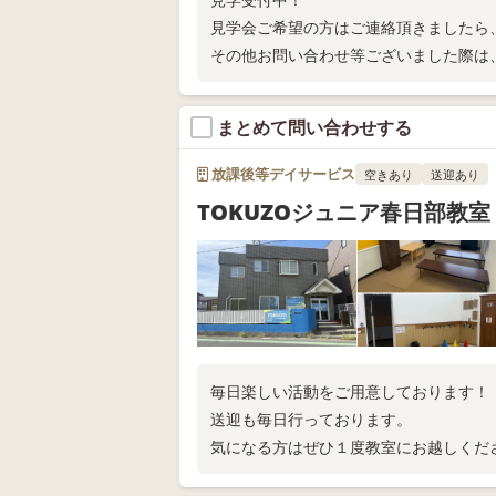
見学会ご希望の方はご連絡頂きましたら
その他お問い合わせ等ございました際は
まとめて問い合わせする
放課後等デイサービス
空きあり
送迎あり
TOKUZOジュニア春日部教室
毎日楽しい活動をご用意しております！
送迎も毎日行っております。
気になる方はぜひ１度教室にお越しくだ