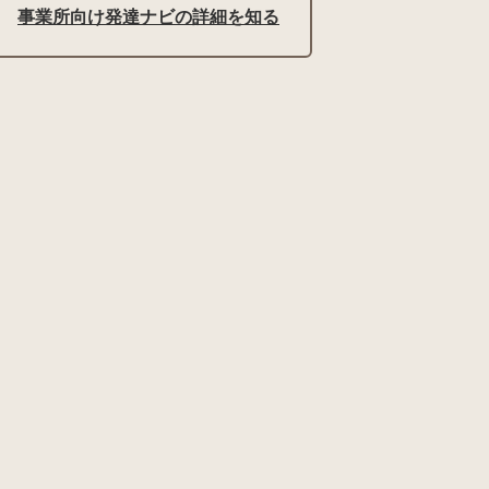
事業所向け発達ナビの詳細を知る