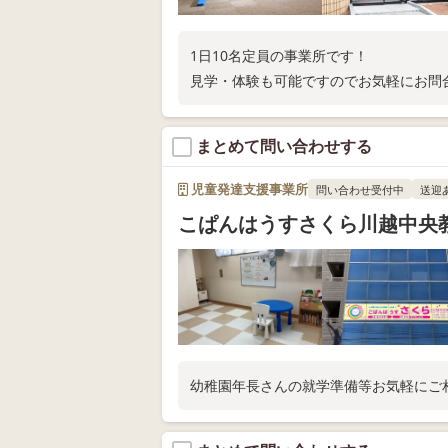
1日10名定員の事業所です！
見学・体験も可能ですのでお気軽にお問
まとめて問い合わせする
児童発達支援事業所
問い合わせ受付中
送迎
こぱんはうすさくら川越中央
幼稚園年長さんの就学準備等お気軽にご