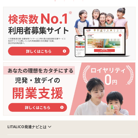
LITALICO発達ナビとは