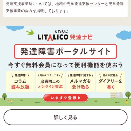
発達支援事業所については、地域の児童発達支援センターと児童発達
支援事業の両方を掲載しております。
詳しく見る