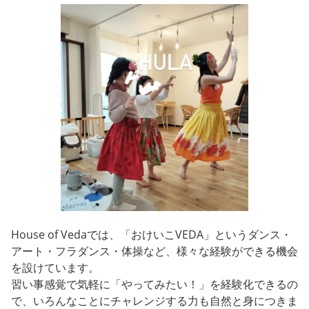
House of Vedaでは、「おけいこVEDA」というダンス・
アート・フラダンス・体操など、様々な経験ができる機会
を設けています。
習い事感覚で気軽に「やってみたい！」を経験化できるの
で、いろんなことにチャレンジする力も自然と身につきま