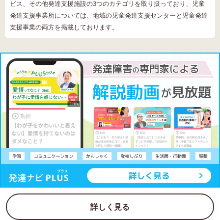
ビス、その他発達支援施設の3つのカテゴリを取り扱っており、児童
発達支援事業所については、地域の児童発達支援センターと児童発達
支援事業の両方を掲載しております。
詳しく見る