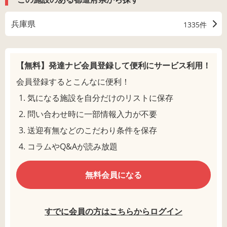
兵庫県
1335件
【無料】発達ナビ会員登録して
便利にサービス利用！
会員登録するとこんなに便利！
気になる施設を自分だけのリストに保存
問い合わせ時に一部情報入力が不要
送迎有無などのこだわり条件を保存
コラムやQ&Aが読み放題
無料会員になる
すでに会員の方はこちらからログイン