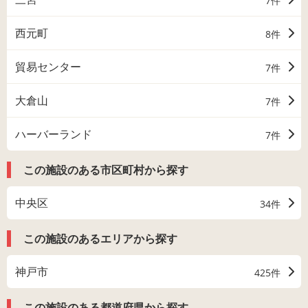
7件
西元町
8件
貿易センター
7件
大倉山
7件
ハーバーランド
7件
この施設のある市区町村から探す
中央区
34件
この施設のあるエリアから探す
神戸市
425件
この施設のある都道府県から探す