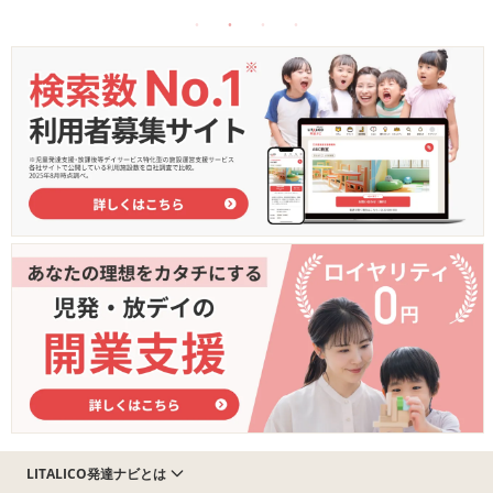
LITALICO発達ナビとは