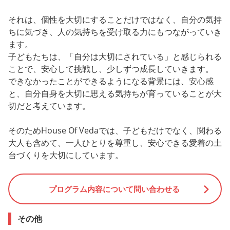
それは、個性を大切にすることだけではなく、自分の気持
ちに気づき、人の気持ちを受け取る力にもつながっていき
ます。
子どもたちは、「自分は大切にされている」と感じられる
ことで、安心して挑戦し、少しずつ成長していきます。
できなかったことができるようになる背景には、安心感
と、自分自身を大切に思える気持ちが育っていることが大
切だと考えています。
そのためHouse Of Vedaでは、子どもだけでなく、関わる
大人も含めて、一人ひとりを尊重し、安心できる愛着の土
台づくりを大切にしています。
プログラム内容について問い合わせる
その他