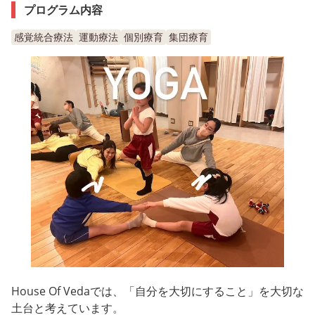
プログラム内容
感覚統合療法
運動療法
個別療育
集団療育
House Of Vedaでは、「自分を大切にすること」を大切な
土台と考えています。