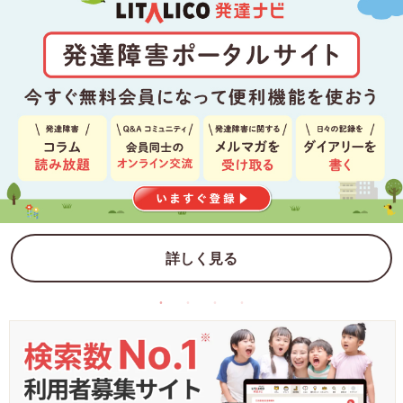
詳しく見る