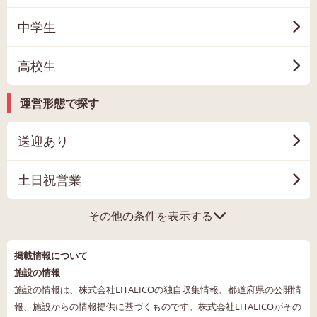
中学生
高校生
運営形態で探す
送迎あり
土日祝営業
その他の条件を表示する
掲載情報について
施設の情報
施設の情報は、株式会社LITALICOの独自収集情報、都道府県の公開情
報、施設からの情報提供に基づくものです。株式会社LITALICOがその