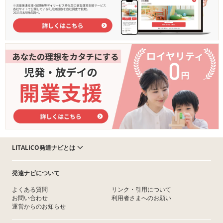
LITALICO発達ナビとは
発達ナビについて
よくある質問
リンク・引用について
お問い合わせ
利用者さまへのお願い
運営からのお知らせ