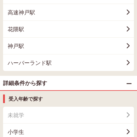
高速神戸駅
花隈駅
神戸駅
ハーバーランド駅
詳細条件から探す
受入年齢で探す
未就学
小学生