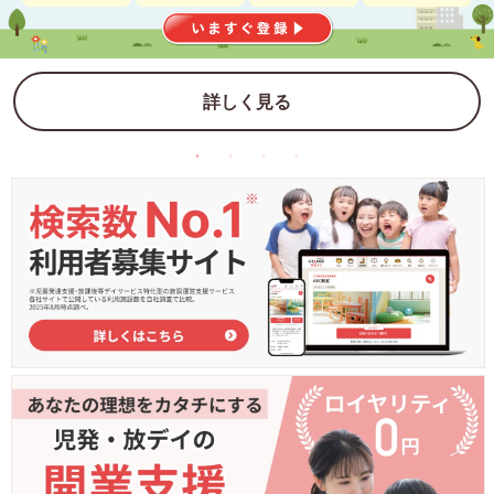
詳しく見る