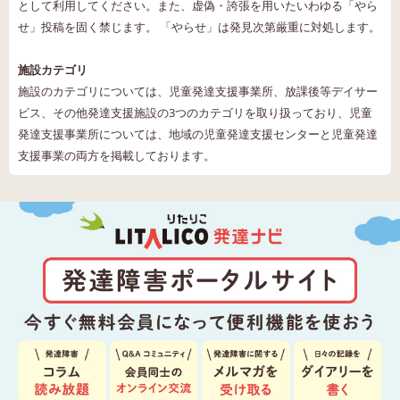
として利用してください。また、虚偽・誇張を用いたいわゆる「やら
せ」投稿を固く禁じます。 「やらせ」は発見次第厳重に対処します。
施設カテゴリ
施設のカテゴリについては、児童発達支援事業所、放課後等デイサー
ビス、その他発達支援施設の3つのカテゴリを取り扱っており、児童
発達支援事業所については、地域の児童発達支援センターと児童発達
支援事業の両方を掲載しております。