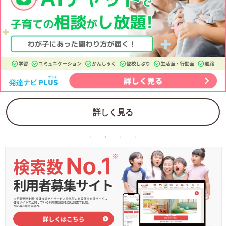
詳しく見る