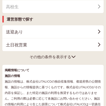
高校生
運営形態で探す
送迎あり
土日祝営業
その他の条件を表示する
掲載情報について
施設の情報
施設の情報は、株式会社LITALICOの独自収集情報、都道府県の公開情
報、施設からの情報提供に基づくものです。株式会社LITALICOがその
内容を保証し、また特定の施設の利用を推奨するものではありませ
ん。ご利用の際は必要に応じて各施設にお問い合わせください。施設
の情報の利用により生じた損害について株式会社LITALICOは一切責任