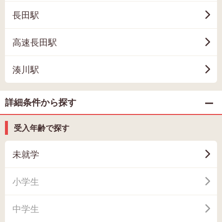
長田駅
高速長田駅
湊川駅
詳細条件から探す
受入年齢で探す
未就学
小学生
中学生