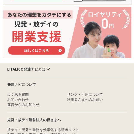
LITALICO発達ナビとは
発達ナビについて
よくある質問
リンク・引用について
お問い合わせ
利用者さまへのお願い
運営からのお知らせ
児発・放デイ運営法人の皆さまへ
放デイ・児発の業務を効率化する請求ソフト