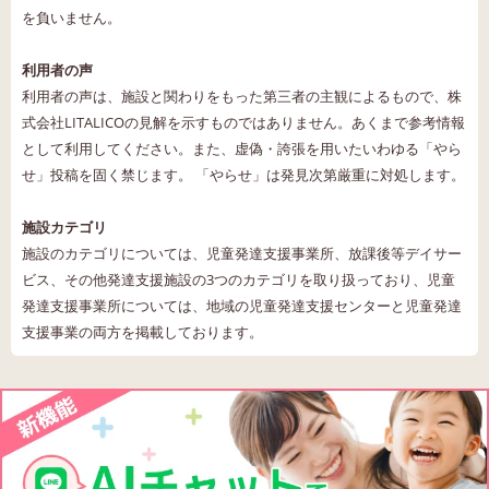
を負いません。
利用者の声
利用者の声は、施設と関わりをもった第三者の主観によるもので、株
式会社LITALICOの見解を示すものではありません。あくまで参考情報
として利用してください。また、虚偽・誇張を用いたいわゆる「やら
せ」投稿を固く禁じます。 「やらせ」は発見次第厳重に対処します。
施設カテゴリ
施設のカテゴリについては、児童発達支援事業所、放課後等デイサー
ビス、その他発達支援施設の3つのカテゴリを取り扱っており、児童
発達支援事業所については、地域の児童発達支援センターと児童発達
支援事業の両方を掲載しております。