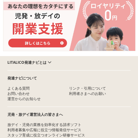
LITALICO発達ナビとは
発達ナビについて
よくある質問
リンク・引用について
お問い合わせ
利用者さまへのお願い
運営からのお知らせ
児発・放デイ運営法人の皆さまへ
放デイ・児発の業務を効率化する請求ソフト
利用者募集や広報に役立つ情報発信サービス
スタッフ育成に役立つオンライン研修サービス