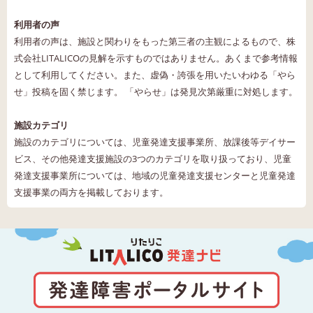
利用者の声
利用者の声は、施設と関わりをもった第三者の主観によるもので、株
式会社LITALICOの見解を示すものではありません。あくまで参考情報
として利用してください。また、虚偽・誇張を用いたいわゆる「やら
せ」投稿を固く禁じます。 「やらせ」は発見次第厳重に対処します。
施設カテゴリ
施設のカテゴリについては、児童発達支援事業所、放課後等デイサー
ビス、その他発達支援施設の3つのカテゴリを取り扱っており、児童
発達支援事業所については、地域の児童発達支援センターと児童発達
支援事業の両方を掲載しております。