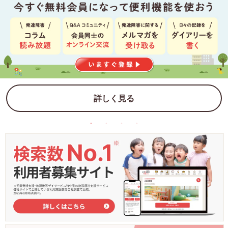
詳しく見る