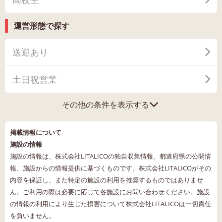
運営形態で探す
送迎あり
土日祝営業
その他の条件を表示する
掲載情報について
施設の情報
施設の情報は、株式会社LITALICOの独自収集情報、都道府県の公開情
報、施設からの情報提供に基づくものです。株式会社LITALICOがその
内容を保証し、また特定の施設の利用を推奨するものではありませ
ん。ご利用の際は必要に応じて各施設にお問い合わせください。施設
の情報の利用により生じた損害について株式会社LITALICOは一切責任
を負いません。