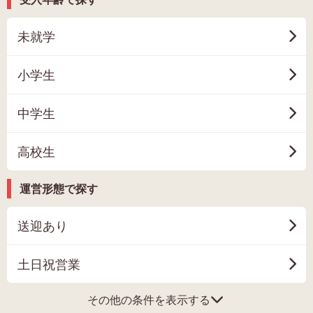
未就学
小学生
中学生
高校生
運営形態で探す
送迎あり
土日祝営業
その他の条件を表示する