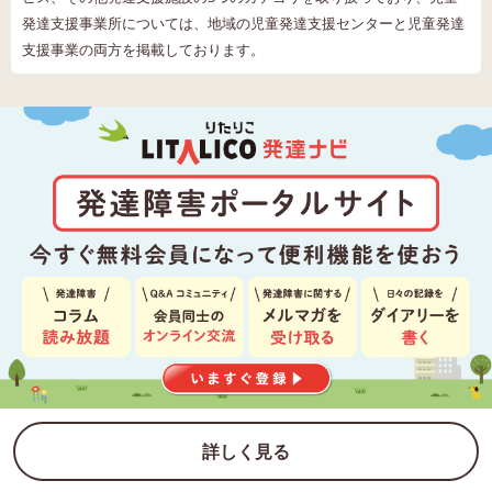
発達支援事業所については、地域の児童発達支援センターと児童発達
支援事業の両方を掲載しております。
詳しく見る