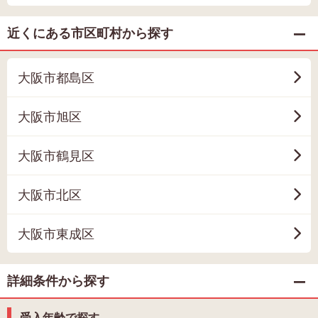
近くにある市区町村から探す
大阪市都島区
大阪市旭区
大阪市鶴見区
大阪市北区
大阪市東成区
詳細条件から探す
受入年齢で探す