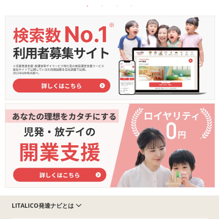
LITALICO発達ナビとは