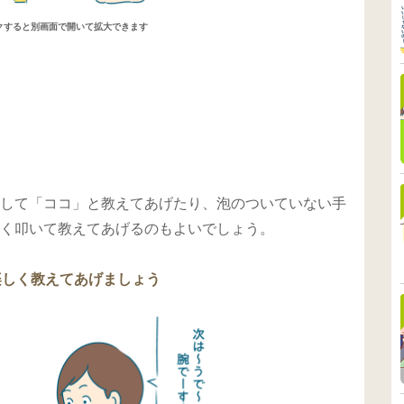
クすると別画面で開いて拡大できます
して「ココ」と教えてあげたり、泡のついていない手
く叩いて教えてあげるのもよいでしょう。
楽しく教えてあげましょう