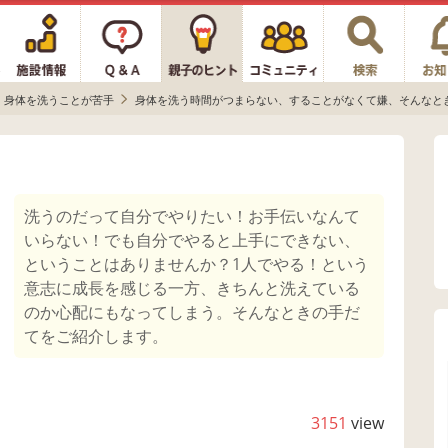
身体を洗うことが苦手
身体を洗う時間がつまらない、することがなくて嫌、そんなと
洗うのだって自分でやりたい！お手伝いなんて
いらない！でも自分でやると上手にできない、
ということはありませんか？1人でやる！という
意志に成長を感じる一方、きちんと洗えている
のか心配にもなってしまう。そんなときの手だ
てをご紹介します。
3151
view