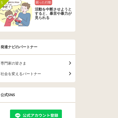
5
困った行動
活動を中断させようと
すると、暴言や暴力が
見られる
発達ナビのパートナー
専門家の皆さま
社会を変えるパートナー
公式SNS