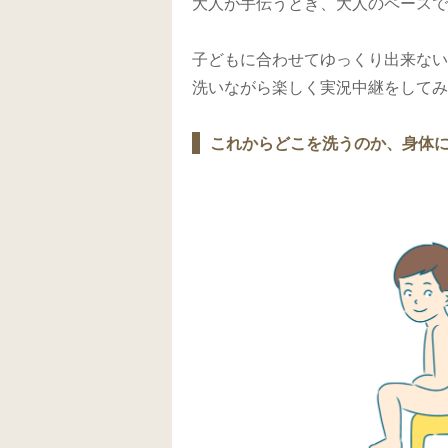
大人が手伝うとき、大人のペースで
子どもに合わせてゆっくり出来ない
洗いながら楽しく実況中継をしてみ
これからどこを洗うのか、身体