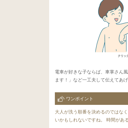
クリッ
電車が好きな子ならば、車掌さん風
ます！」など一工夫して伝えてあげ
ワンポイント
大人が洗う順番を決めるのではなく
いかもしれないですね。 時間があ