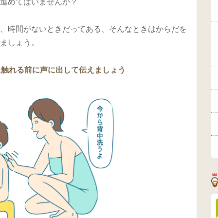
進めてはいませんか？
、時間がないときだってある、そんなときはからだを
ましょう。
に触れる前に声に出して伝えましょう