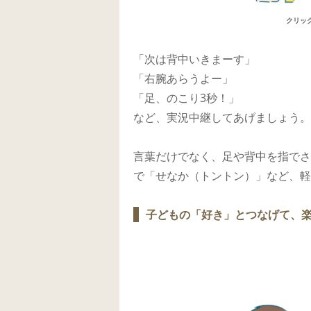
クリッ
「次は背中いきまーす」
「右腕あらうよー」
「足、のこり3秒！」
など、実況中継してあげましょう。
言葉だけでなく、足や背中を指でさ
で「せなか（トントン）」など、軽
子どもの「好き」とつなげて、