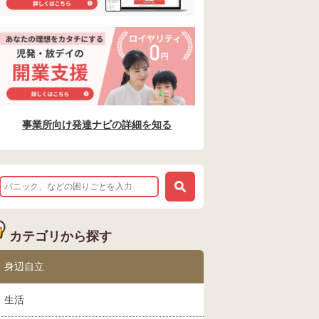
事業所向け発達ナビの詳細を知る
カテゴリから探す
身辺自立
生活