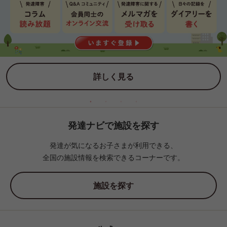
詳しく見る
発達ナビで施設を探す
発達が気になるお子さまが利用できる、
全国の施設情報を検索できるコーナーです。
施設を探す