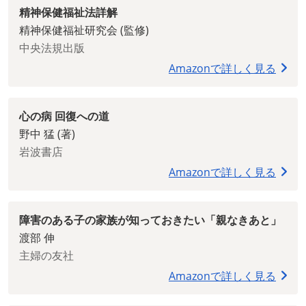
精神保健福祉法詳解
精神保健福祉研究会 (監修)
中央法規出版
Amazonで詳しく見る
心の病 回復への道
野中 猛 (著)
岩波書店
Amazonで詳しく見る
障害のある子の家族が知っておきたい「親なきあと」
渡部 伸
主婦の友社
Amazonで詳しく見る