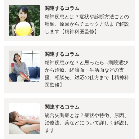
関連するコラム
精神疾患とは？症状や診断方法ごとの
種類、原因からチェック方法まで解説
します【精神科医監修】
関連するコラム
精神疾患かな？と思ったら…病院選び
から治療、経済面・生活面などの支
援、相談先、対応の仕方まで【精神科
医監修】
関連するコラム
統合失調症とは？症状や特徴、原因、
治療法、薬などについて詳しく解説し
ます