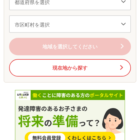
地域を選択してください
現在地から探す