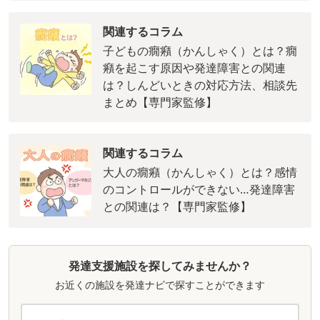
関連するコラム
子どもの癇癪（かんしゃく）とは？癇
癪を起こす原因や発達障害との関連
は？しんどいときの対応方法、相談先
まとめ【専門家監修】
関連するコラム
大人の癇癪（かんしゃく）とは？感情
のコントロールができない…発達障害
との関連は？【専門家監修】
発達支援施設を探してみませんか？
お近くの施設を発達ナビで探すことができます