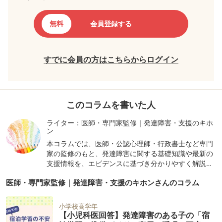
無料
会員登録する
すでに会員の方はこちらからログイン
このコラムを書いた人
ライター：医師・専門家監修｜発達障害・支援のキホ
ン
本コラムでは、医師・公認心理師・行政書士など専門
家の監修のもと、発達障害に関する基礎知識や最新の
支援情報を、エビデンスに基づき分かりやすく解説し
ています。正しい知識で、理解と対応のヒントをお届
医師・専門家監修｜発達障害・支援のキホンさんのコラム
けします。
小学校高学年
【小児科医回答】発達障害のある子の「宿