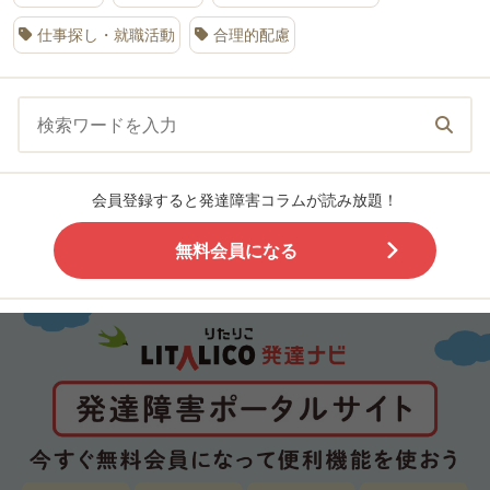
仕事探し・就職活動
合理的配慮
会員登録すると発達障害コラムが読み放題！
無料会員になる