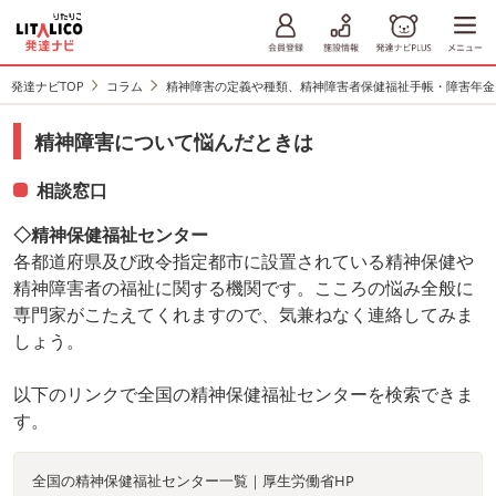
発達ナビTOP
コラム
精神障害の定義や種類、精神障害者保健福祉手帳・障害年金
精神障害について悩んだときは
相談窓口
◇精神保健福祉センター
各都道府県及び政令指定都市に設置されている精神保健や
精神障害者の福祉に関する機関です。こころの悩み全般に
専門家がこたえてくれますので、気兼ねなく連絡してみま
しょう。
以下のリンクで全国の精神保健福祉センターを検索できま
す。
全国の精神保健福祉センター一覧｜厚生労働省HP