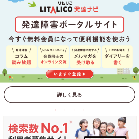
詳しく見る