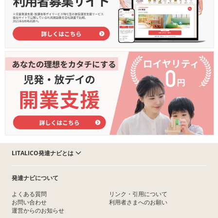
LITALICO発達ナビとは
発達ナビについて
よくある質問
リンク・引用について
お問い合わせ
利用者さまへのお願い
運営からのお知らせ