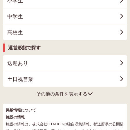
小学生
中学生
高校生
運営形態で探す
送迎あり
土日祝営業
その他の条件を表示する
掲載情報について
施設の情報
施設の情報は、株式会社LITALICOの独自収集情報、都道府県の公開情