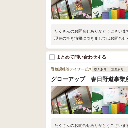
たくさんのお問合せありがとうございま
現在の空き情報につきましてはお問合せ
まとめて問い合わせする
放課後等デイサービス
空きあり
送迎あり
グローアップ 春日野道事業
たくさんのお問合せありがとうございま