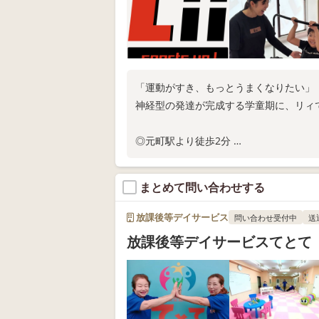
「運動がすき、もっとうまくなりたい」
神経型の発達が完成する学童期に、リィ
◎元町駅より徒歩2分
◎スタジオ体験随時実施中
お電話またはWEB問い合わせにてお問い
まとめて問い合わせする
放課後等デイサービス
問い合わせ受付中
送
放課後等デイサービスてとて