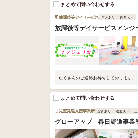
まとめて問い合わせする
放課後等デイサービス
空きあり
送迎あり
放課後等デイサービスアンジ
たくさんのご連絡お待ちしております。
まとめて問い合わせする
児童発達支援事業所
空きあり
送迎あり
土
グローアップ 春日野道事業