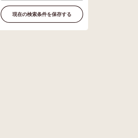
現在の検索条件を保存する