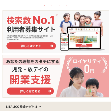
LITALICO発達ナビとは