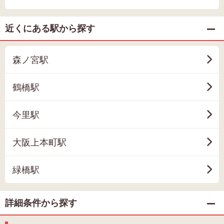
近くにある駅から探す
森ノ宮駅
鶴橋駅
今里駅
大阪上本町駅
緑橋駅
詳細条件から探す