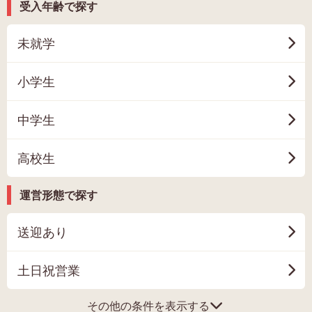
受入年齢で探す
未就学
小学生
中学生
高校生
運営形態で探す
送迎あり
土日祝営業
その他の条件を表示する