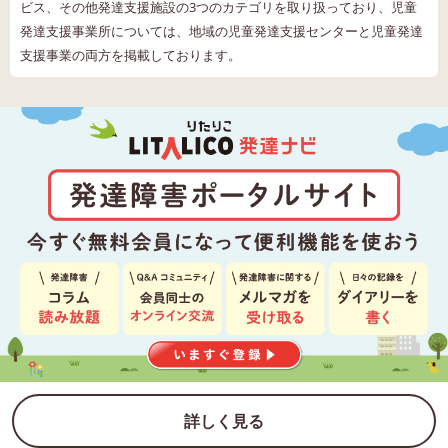
ビス、その他発達支援施設の3つのカテゴリを取り扱っており、児童
発達支援事業所については、地域の児童発達支援センターと児童発達
支援事業の両方を掲載しております。
詳しく見る