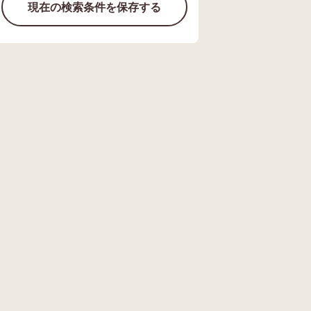
現在の検索条件を保存する