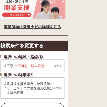
事業所向け発達ナビの詳細を知る
検索条件を変更する
選択中の地域・路線/駅
埼玉県
市区町村・駅未設定
変更
選択中の詳細条件
児童発達支援事業所｜放課後等デ
イサービス｜その他発達支援施設
変更
｜土日祝営業