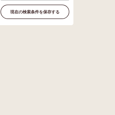
現在の検索条件を保存する