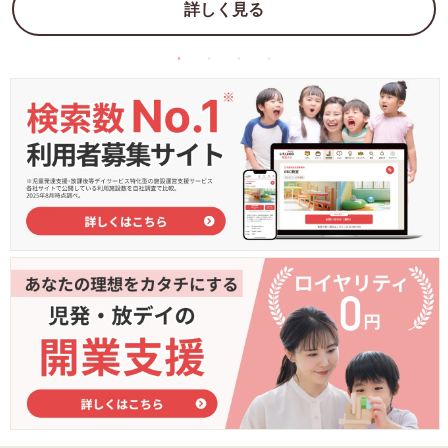
詳しく見る