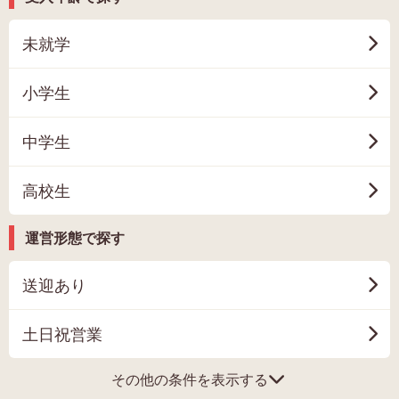
未就学
小学生
中学生
高校生
運営形態で探す
送迎あり
土日祝営業
その他の条件を表示する