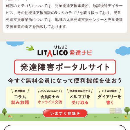
施設のカテゴリについては、児童発達支援事業所、放課後等デイサー
ビス、その他発達支援施設の3つのカテゴリを取り扱っており、児童
発達支援事業所については、地域の児童発達支援センターと児童発達
支援事業の両方を掲載しております。