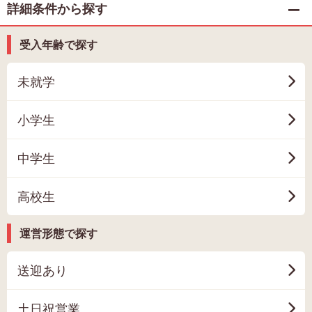
詳細条件から探す
受入年齢で探す
未就学
小学生
中学生
高校生
運営形態で探す
送迎あり
土日祝営業