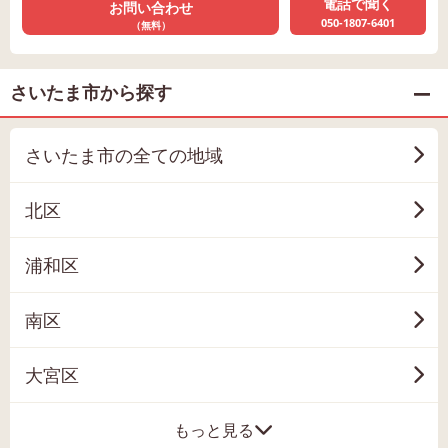
電話で聞く
お問い合わせ
050-1807-6401
（無料）
さいたま市から探す
さいたま市の全ての地域
北区
浦和区
南区
大宮区
もっと見る