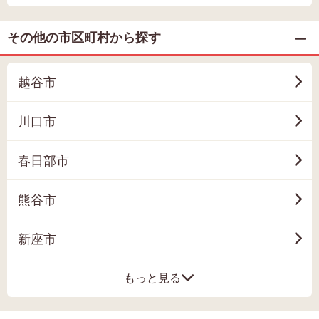
その他の市区町村から探す
越谷市
川口市
春日部市
熊谷市
新座市
もっと見る