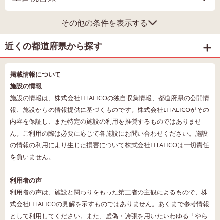
その他の条件を表示する
近くの都道府県から探す
掲載情報について
施設の情報
施設の情報は、株式会社LITALICOの独自収集情報、都道府県の公開情
報、施設からの情報提供に基づくものです。株式会社LITALICOがその
内容を保証し、また特定の施設の利用を推奨するものではありませ
ん。ご利用の際は必要に応じて各施設にお問い合わせください。施設
の情報の利用により生じた損害について株式会社LITALICOは一切責任
を負いません。
利用者の声
利用者の声は、施設と関わりをもった第三者の主観によるもので、株
式会社LITALICOの見解を示すものではありません。あくまで参考情報
として利用してください。また、虚偽・誇張を用いたいわゆる「やら