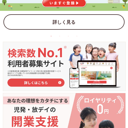
詳しく見る