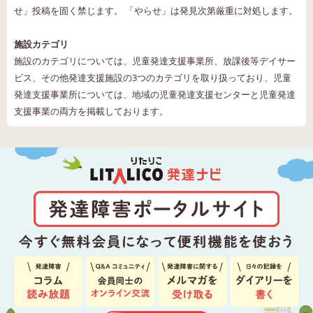
せ」投稿を固く禁じます。 「やらせ」は発見次第厳重に対処します。
施設カテゴリ
施設のカテゴリについては、児童発達支援事業所、放課後等デイサー
ビス、その他発達支援施設の3つのカテゴリを取り扱っており、児童
発達支援事業所については、地域の児童発達支援センターと児童発達
支援事業の両方を掲載しております。