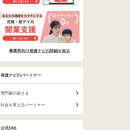
事業所向け発達ナビの詳細を知る
発達ナビのパートナー
専門家の皆さま
社会を変えるパートナー
公式SNS