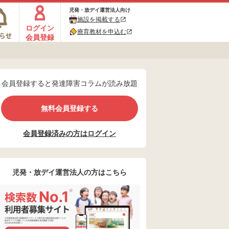
児発・放デイ運営法人向け
施設を掲載する
ログイン
療育教材を申込む
会員登録
会員登録すると発達障害コラムが読み放題
無料会員登録する
会員登録済みの方はログイン
児発・放デイ運営法人の方はこちら