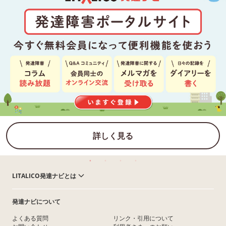
詳しく見る
LITALICO発達ナビとは
発達ナビについて
よくある質問
リンク・引用について