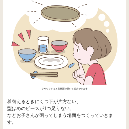
クリックすると別画面で開いて拡大できます
着替えるときにくつ下が片方ない、
型はめのピースが1つ足りない、
などお子さんが困ってしまう場面をつくっていきま
す。