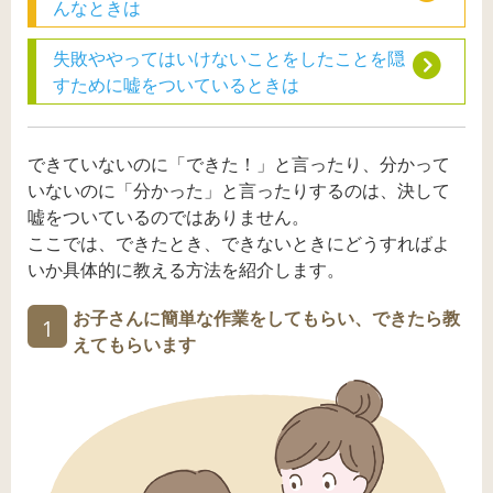
んなときは
失敗ややってはいけないことをしたことを隠
すために嘘をついているときは
できていないのに「できた！」と言ったり、分かって
いないのに「分かった」と言ったりするのは、決して
嘘をついているのではありません。
ここでは、できたとき、できないときにどうすればよ
いか具体的に教える方法を紹介します。
お子さんに簡単な作業をしてもらい、できたら教
1
えてもらいます