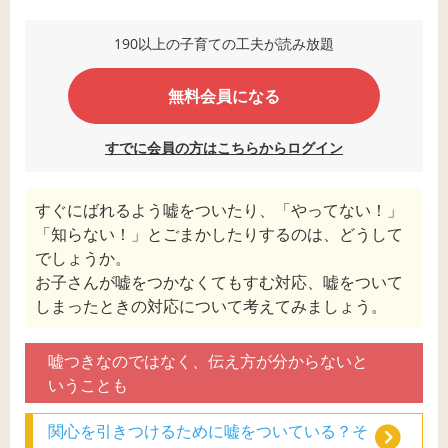
190以上の子育ての工夫が読み放題
無料会員になる
すでに会員の方はこちらからログイン
すぐにばれるよう嘘をついたり、「やってない！」
「知らない！」とごまかしたりするのは、どうして
でしょうか。
お子さんが嘘をつかなくてもすむ対応、嘘をついて
しまったときの対応について考えてみましょう。
嘘つきなのではなく、伝え方が分からないと
いうことも
関心を引きつけるために嘘をついている？そ