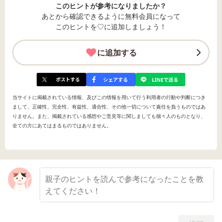
このヒントが参考になりましたか？
あとから確認できるように無料会員になって
このヒントを♡に追加しましょう！
に追加する
当サイトに掲載されている情報、及びこの情報を用いて行う利用者の行動や判断につき
まして、正確性、完全性、有益性、適合性、その他一切について責任を負うものではあ
りません。また、掲載されている感想やご意見等に関しましても個々人のものとなり、
全ての方にあてはまるものではありません。