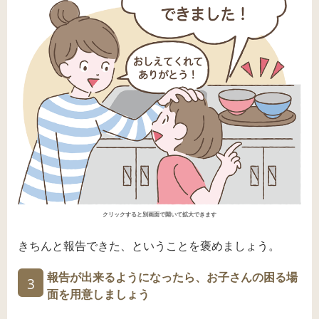
クリックすると別画面で開いて拡大できます
きちんと報告できた、ということを褒めましょう。
報告が出来るようになったら、お子さんの困る場
3
面を用意しましょう