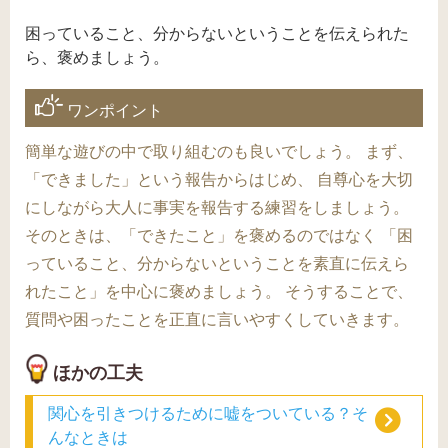
困っていること、分からないということを伝えられた
ら、褒めましょう。
ワンポイント
簡単な遊びの中で取り組むのも良いでしょう。 まず、
「できました」という報告からはじめ、 自尊心を大切
にしながら大人に事実を報告する練習をしましょう。
そのときは、「できたこと」を褒めるのではなく 「困
っていること、分からないということを素直に伝えら
れたこと」を中心に褒めましょう。 そうすることで、
質問や困ったことを正直に言いやすくしていきます。
ほかの工夫
関心を引きつけるために嘘をついている？そ
んなときは