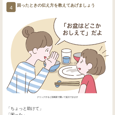
困ったときの伝え方を教えてあげましょう
4
クリックすると別画面で開いて拡大できます
「ちょっと助けて」
「困った」