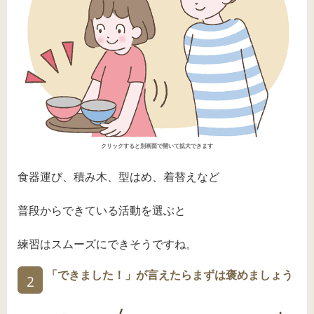
クリックすると別画面で開いて拡大できます
食器運び、積み木、型はめ、着替えなど
普段からできている活動を選ぶと
練習はスムーズにできそうですね。
「できました！」が言えたらまずは褒めましょう
2