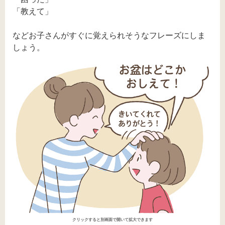
「教えて」
などお子さんがすぐに覚えられそうなフレーズにしま
しょう。
クリックすると別画面で開いて拡大できます